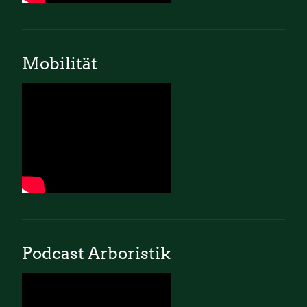
Mobilität
Podcast Arboristik