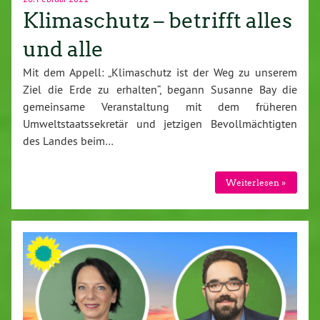
Klimaschutz – betrifft alles
und alle
Mit dem Appell: „Klimaschutz ist der Weg zu unserem
Ziel die Erde zu erhalten“, begann Susanne Bay die
gemeinsame Veranstaltung mit dem früheren
Umweltstaatssekretär und jetzigen Bevollmächtigten
des Landes beim…
Weiterlesen »