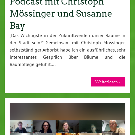
Podcast mit Christoph
Mössinger und Susanne
Bay
„Das Wichtigste in der Zukunftwerden unser Bäume in
der Stadt sein!“ Gemeinsam mit Christoph Mössinger,
selbstständiger Arborist, habe ich ein ausführliches, sehr
interessantes Gespräch über Bäume und die
Baumpflege geführt….
Weiterlesen »