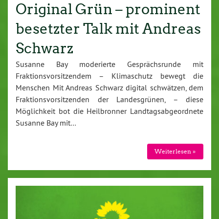
Original Grün – prominent
besetzter Talk mit Andreas
Schwarz
Susanne Bay moderierte Gesprächsrunde mit
Fraktionsvorsitzendem – Klimaschutz bewegt die
Menschen Mit Andreas Schwarz digital schwätzen, dem
Fraktionsvorsitzenden der Landesgrünen, – diese
Möglichkeit bot die Heilbronner Landtagsabgeordnete
Susanne Bay mit…
Weiterlesen »