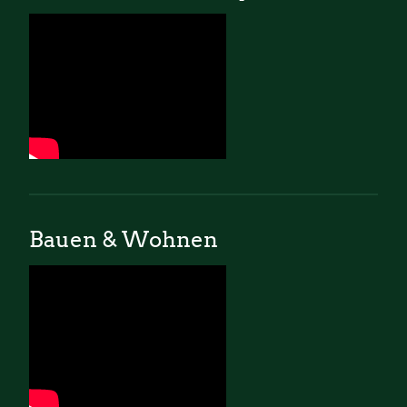
Bauen & Wohnen