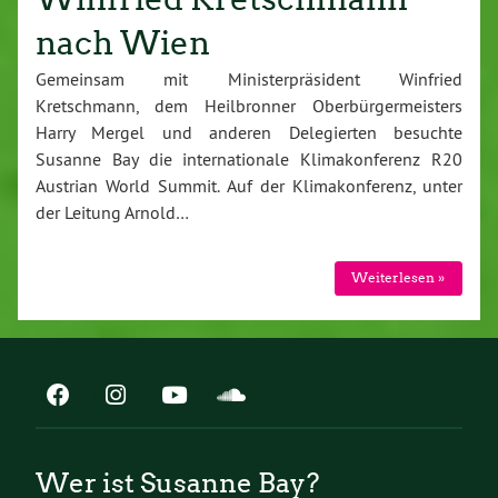
nach Wien
Gemeinsam mit Ministerpräsident Winfried
Kretschmann, dem Heilbronner Oberbürgermeisters
Harry Mergel und anderen Delegierten besuchte
Susanne Bay die internationale Klimakonferenz R20
Austrian World Summit. Auf der Klimakonferenz, unter
der Leitung Arnold…
Weiterlesen »
Wer ist Susanne Bay?