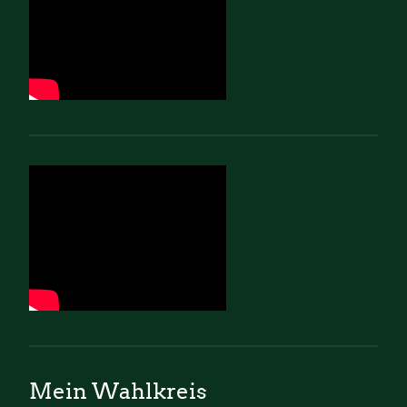
Mein Wahlkreis