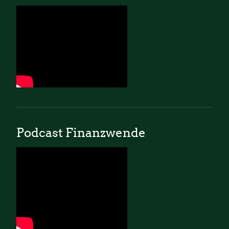
Podcast Finanzwende