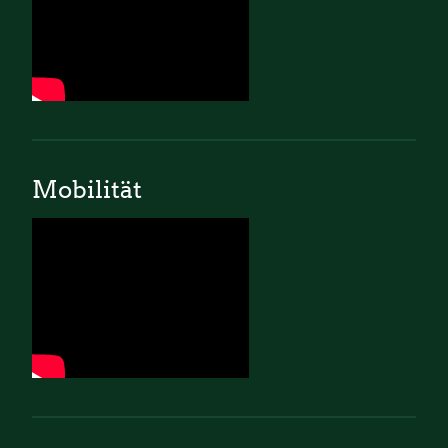
Mobilität