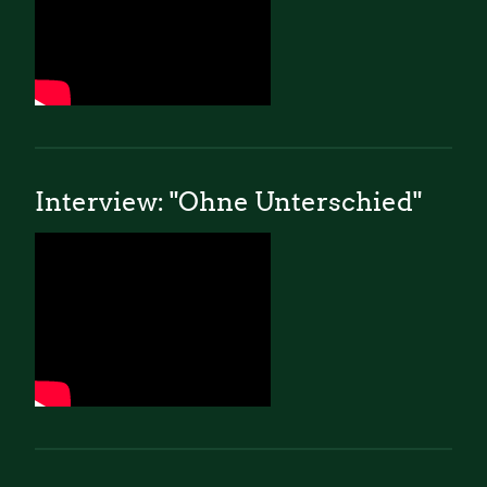
Interview: "Ohne Unterschied"