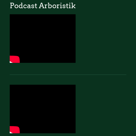
Podcast Arboristik