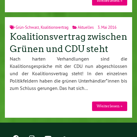
Weiterlesen »
Grün-Schwarz
,
Koalitionsvertrag
Aktuelles
3. Mai 2016
Koalitionsvertrag zwischen
Grünen und CDU steht
Nach harten Verhandlungen sind die
Koalitionsgespräche mit der CDU nun abgeschlossen
und der Koalitionsvertrag steht! In den einzelnen
Politikfeldern haben die grünen Unterhändler*innen bis
zum Schluss gerungen. Das hat sich…
Weiterlesen »