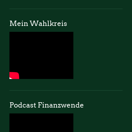
Mein Wahlkreis
Podcast Finanzwende