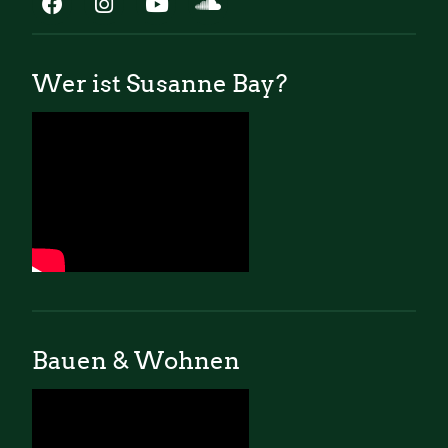
Wer ist Susanne Bay?
Bauen & Wohnen