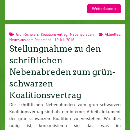
Weiterlesen »
Grün-Schwarz
,
Koalitionsvertrag
,
Nebenabreden
Aktuelles
,
Neues aus dem Parlament
19. Juli 2016
Stellungnahme zu den
schriftlichen
Nebenabreden zum grün-
schwarzen
Koalitionsvertrag
Die schriftlichen Nebenabreden zum grün-schwarzen
Koalitionsvertrag sind als ein internes Arbeitsdokument
der grün-schwarzen Koalition zu verstehen. Wo dies
nötig ist, konkretisieren sie das, was im