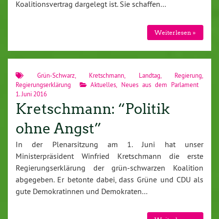
Koalitionsvertrag dargelegt ist. Sie schaffen…
Weiterlesen »
Grün-Schwarz
,
Kretschmann
,
Landtag
,
Regierung
,
Regierungserklärung
Aktuelles
,
Neues aus dem Parlament
1. Juni 2016
Kretschmann: “Politik
ohne Angst”
In der Plenarsitzung am 1. Juni hat unser
Ministerpräsident Winfried Kretschmann die erste
Regierungserklärung der grün-schwarzen Koalition
abgegeben. Er betonte dabei, dass Grüne und CDU als
gute Demokratinnen und Demokraten…