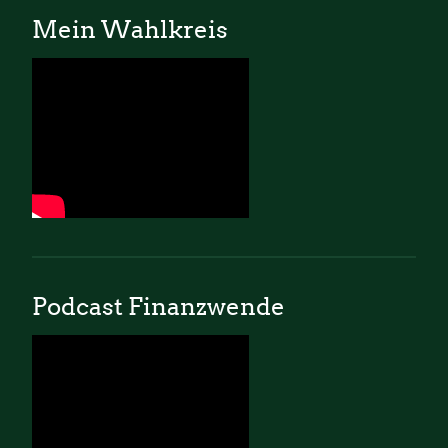
Mein Wahlkreis
Podcast Finanzwende