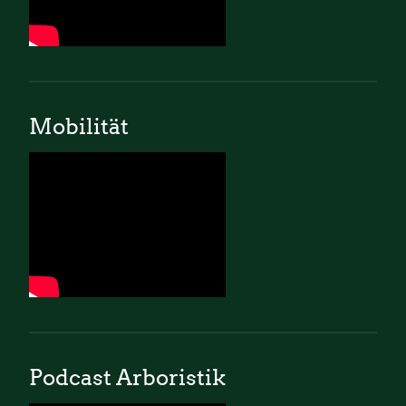
Mobilität
Podcast Arboristik