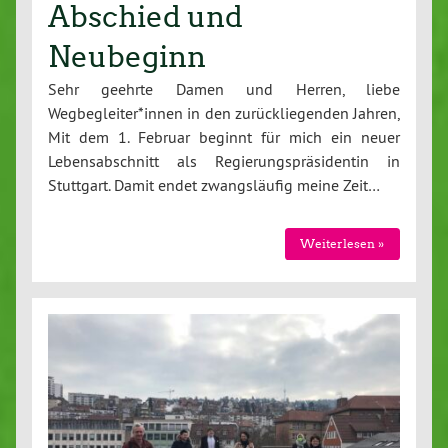
Abschied und
Neubeginn
Sehr geehrte Damen und Herren, liebe
Wegbegleiter*innen in den zurückliegenden Jahren,
Mit dem 1. Februar beginnt für mich ein neuer
Lebensabschnitt als Regierungspräsidentin in
Stuttgart. Damit endet zwangsläufig meine Zeit…
Weiterlesen »