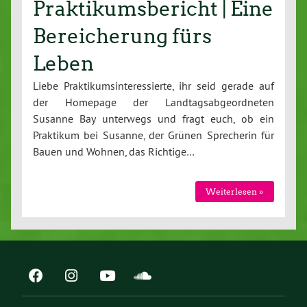
Praktikumsbericht | Eine
Bereicherung fürs
Leben
Liebe Praktikumsinteressierte, ihr seid gerade auf
der Homepage der Landtagsabgeordneten
Susanne Bay unterwegs und fragt euch, ob ein
Praktikum bei Susanne, der Grünen Sprecherin für
Bauen und Wohnen, das Richtige…
Weiterlesen »