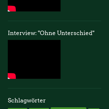
Interview: "Ohne Unterschied"
Schlagwörter