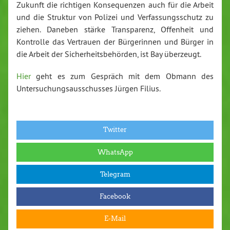
Zukunft die richtigen Konsequenzen auch für die Arbeit
und die Struktur von Polizei und Verfassungsschutz zu
ziehen. Daneben stärke Transparenz, Offenheit und
Kontrolle das Vertrauen der Bürgerinnen und Bürger in
die Arbeit der Sicherheitsbehörden, ist Bay überzeugt.
Hier
geht es zum Gespräch mit dem Obmann des
Untersuchungsausschusses Jürgen Filius.
Twitter
WhatsApp
Telegram
Facebook
E-Mail