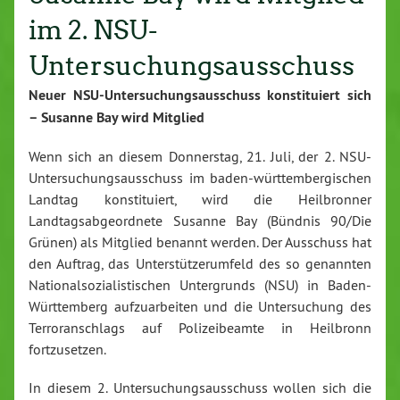
im 2. NSU-
Untersuchungsausschuss
Neuer NSU-Untersuchungsausschuss konstituiert sich
– Susanne Bay wird Mitglied
Wenn sich an diesem Donnerstag, 21. Juli, der 2. NSU-
Untersuchungsausschuss im baden-württembergischen
Landtag konstituiert, wird die Heilbronner
Landtagsabgeordnete Susanne Bay (Bündnis 90/Die
Grünen) als Mitglied benannt werden. Der Ausschuss hat
den Auftrag, das Unterstützerumfeld des so genannten
Nationalsozialistischen Untergrunds (NSU) in Baden-
Württemberg aufzuarbeiten und die Untersuchung des
Terroranschlags auf Polizeibeamte in Heilbronn
fortzusetzen.
In diesem 2. Untersuchungsausschuss wollen sich die