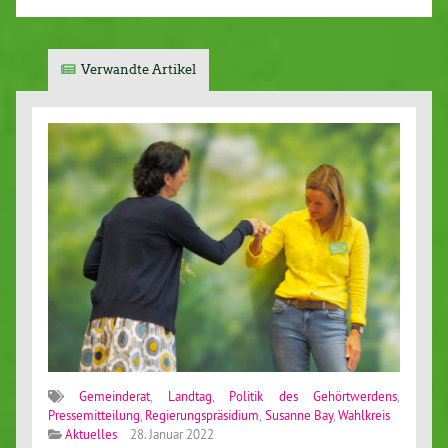
Verwandte Artikel
Gemeinderat
,
Landtag
,
Politik des Gehörtwerdens
,
Pressemitteilung
,
Regierungspräsidium
,
Susanne Bay
,
Wahlkreis
Aktuelles
28. Januar 2022