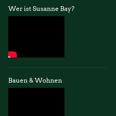
Wer ist Susanne Bay?
Bauen & Wohnen