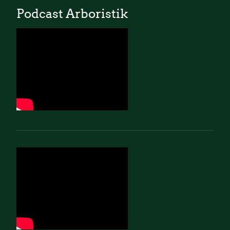
Podcast Arboristik