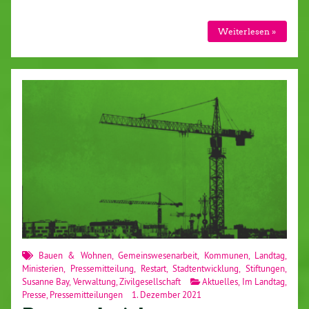
Weiterlesen »
Bauen & Wohnen
,
Gemeinswesenarbeit
,
Kommunen
,
Landtag
,
Ministerien
,
Pressemitteilung
,
Restart
,
Stadtentwicklung
,
Stiftungen
,
Susanne Bay
,
Verwaltung
,
Zivilgesellschaft
Aktuelles
,
Im Landtag
,
Presse
,
Pressemitteilungen
1. Dezember 2021