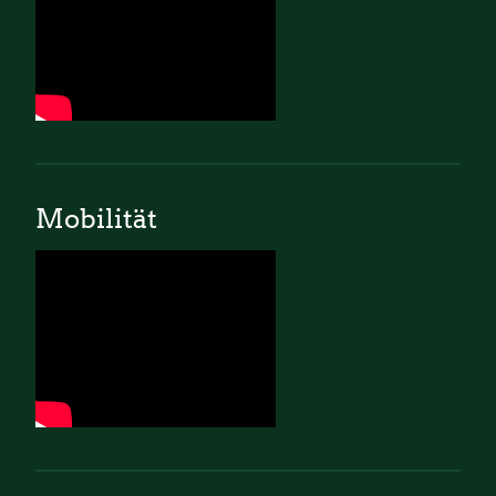
Mobilität