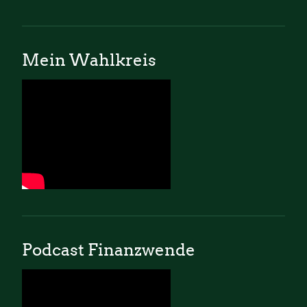
Mein Wahlkreis
Podcast Finanzwende