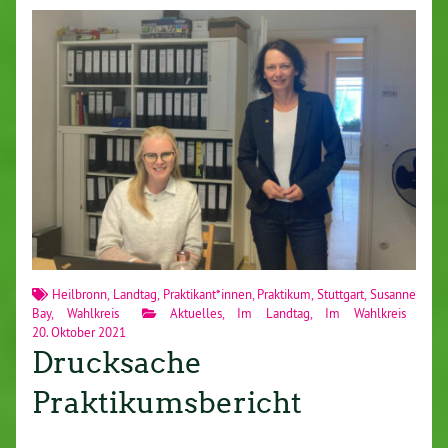
Heilbronn
,
Landtag
,
Praktikant*innen
,
Praktikum
,
Stuttgart
,
Susanne
Bay
,
Wahlkreis
Aktuelles
,
Im Landtag
,
Im Wahlkreis
20. Oktober 2021
Drucksache
Praktikumsbericht