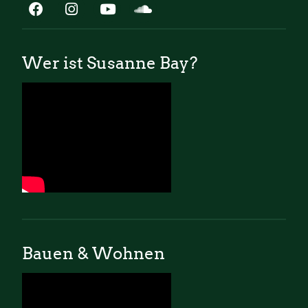
Wer ist Susanne Bay?
Bauen & Wohnen