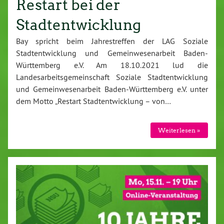
Restart bei der
Stadtentwicklung
Bay spricht beim Jahrestreffen der LAG Soziale
Stadtentwicklung und Gemeinwesenarbeit Baden-
Württemberg e.V. Am 18.10.2021 lud die
Landesarbeitsgemeinschaft Soziale Stadtentwicklung
und Gemeinwesenarbeit Baden-Württemberg e.V. unter
dem Motto „Restart Stadtentwicklung – von…
Weiterlesen »