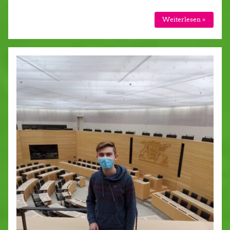
Weiterlesen »