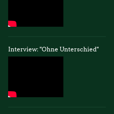
Interview: "Ohne Unterschied"