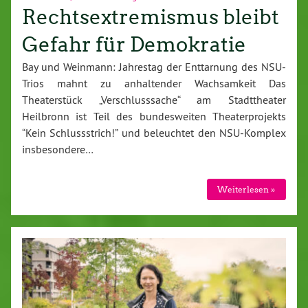
Rechtsextremismus bleibt
Gefahr für Demokratie
Bay und Weinmann: Jahrestag der Enttarnung des NSU-
Trios mahnt zu anhaltender Wachsamkeit Das
Theaterstück „Verschlusssache“ am Stadttheater
Heilbronn ist Teil des bundesweiten Theaterprojekts
“Kein Schlussstrich!” und beleuchtet den NSU-Komplex
insbesondere…
Weiterlesen »