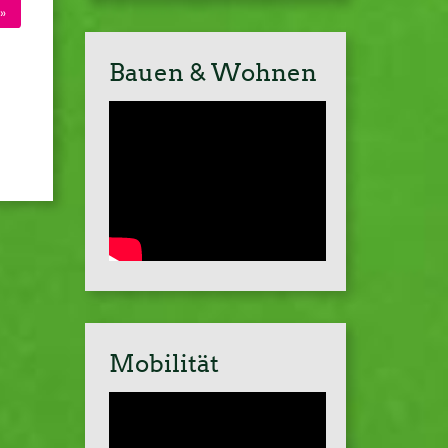
»
Bauen & Wohnen
Mobilität