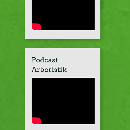
Podcast
Arboristik