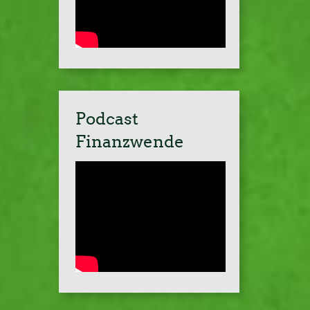
Podcast
Finanzwende