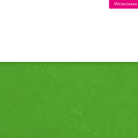
Weiterlesen 