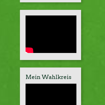
Mein Wahlkreis