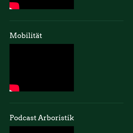
Mobilität
Podcast Arboristik