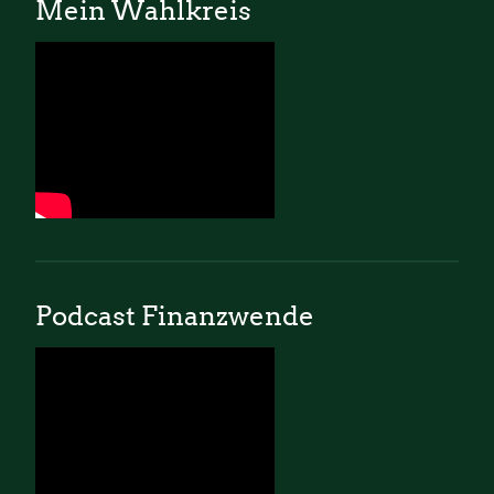
Mein Wahlkreis
Podcast Finanzwende