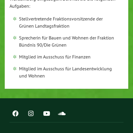
Aufgaben:
Stellvertretende Fraktionsvorsitzende der
Grünen Landtagsfraktion
Sprecherin für Bauen und Wohnen der Fraktion
Bündnis 90/Die Grünen
Mitglied im Ausschuss für Finanzen
Mitglied im Ausschuss für Landesentwicklung
und Wohnen