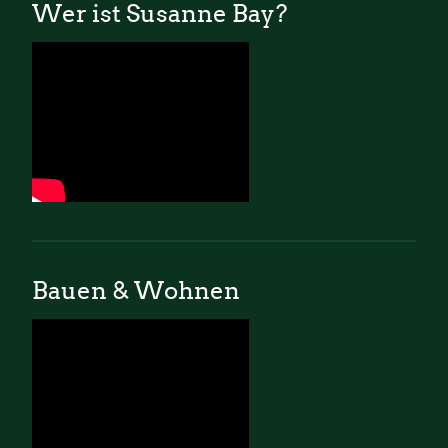
Wer ist Susanne Bay?
Bauen & Wohnen