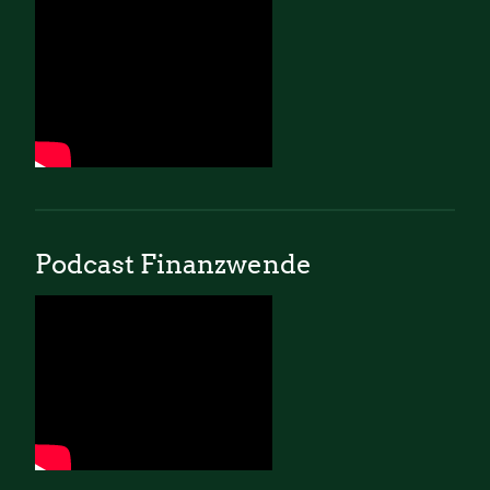
Podcast Finanzwende