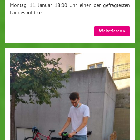
Montag, 11. Januar, 18:00 Uhr, einen der gefragtesten
Landespolitiker…
Weiterlesen »