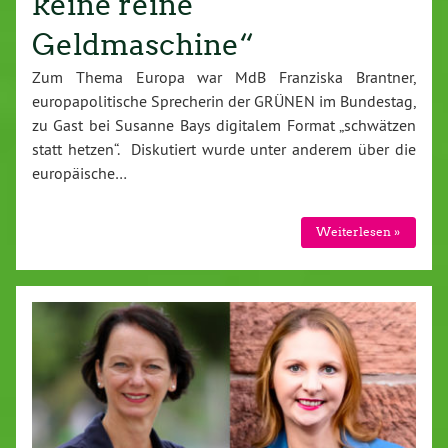
keine reine
Geldmaschine“
Zum Thema Europa war MdB Franziska Brantner,
europapolitische Sprecherin der GRÜNEN im Bundestag,
zu Gast bei Susanne Bays digitalem Format „schwätzen
statt hetzen“. Diskutiert wurde unter anderem über die
europäische…
Weiterlesen »