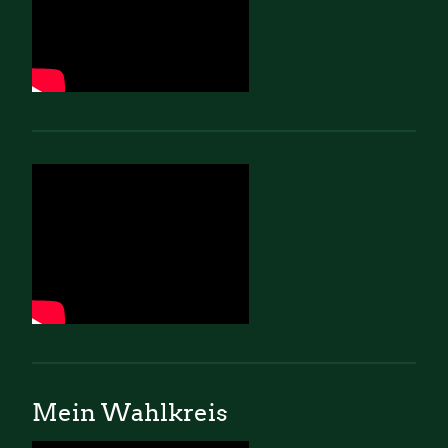
Mein Wahlkreis