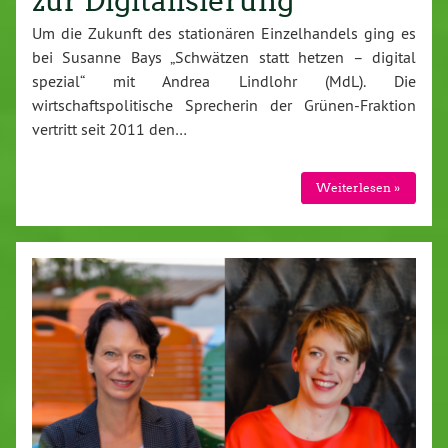
zur Digitalisierung
Um die Zukunft des stationären Einzelhandels ging es
bei Susanne Bays „Schwätzen statt hetzen – digital
spezial“ mit Andrea Lindlohr (MdL). Die
wirtschaftspolitische Sprecherin der Grünen-Fraktion
vertritt seit 2011 den…
Weiterlesen »