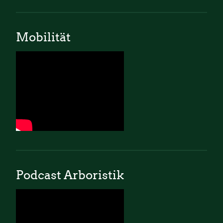
Mobilität
Podcast Arboristik