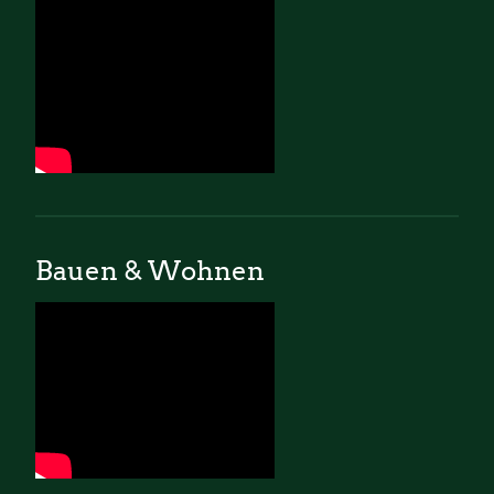
Bauen & Wohnen