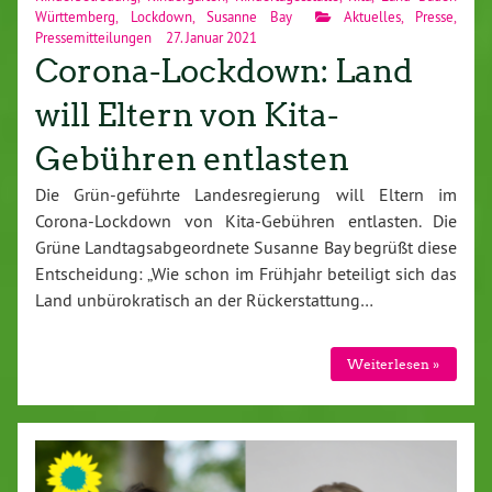
Württemberg
,
Lockdown
,
Susanne Bay
Aktuelles
,
Presse
,
Pressemitteilungen
27. Januar 2021
Corona-Lockdown: Land
will Eltern von Kita-
Gebühren entlasten
Die Grün-geführte Landesregierung will Eltern im
Corona-Lockdown von Kita-Gebühren entlasten. Die
Grüne Landtagsabgeordnete Susanne Bay begrüßt diese
Entscheidung: „Wie schon im Frühjahr beteiligt sich das
Land unbürokratisch an der Rückerstattung…
Weiterlesen »