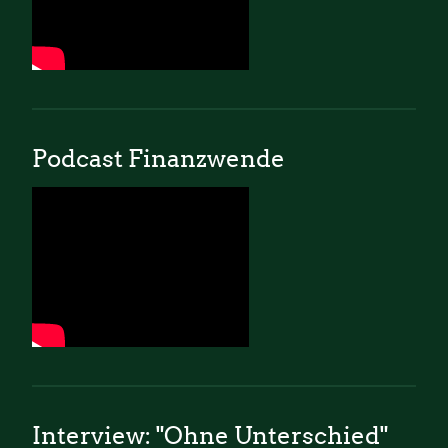
Podcast Finanzwende
Interview: "Ohne Unterschied"