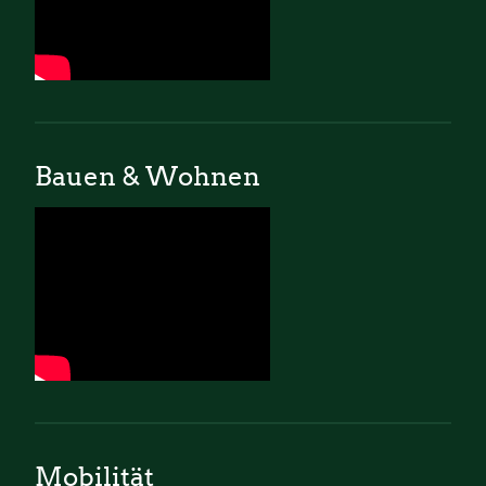
Bauen & Wohnen
Mobilität