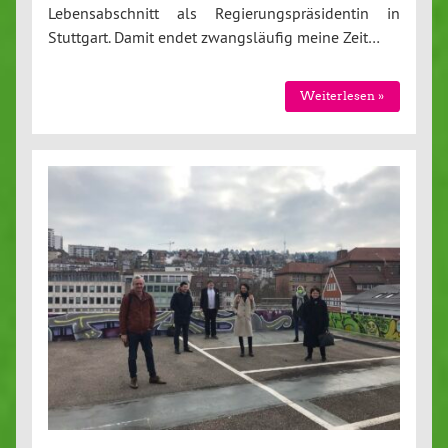
Lebensabschnitt als Regierungspräsidentin in
Stuttgart. Damit endet zwangsläufig meine Zeit…
Weiterlesen »