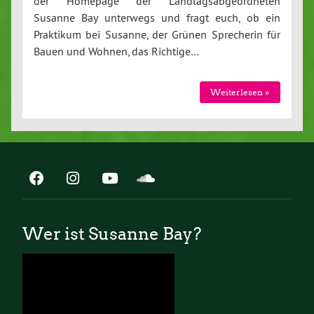
der Homepage der Landtagsabgeordneten
Susanne Bay unterwegs und fragt euch, ob ein
Praktikum bei Susanne, der Grünen Sprecherin für
Bauen und Wohnen, das Richtige…
Weiterlesen »
Wer ist Susanne Bay?