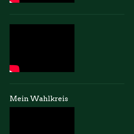
Mein Wahlkreis