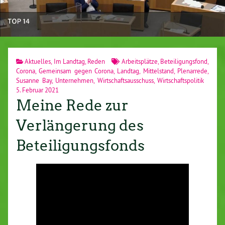
Aktuelles
,
Im Landtag
,
Reden
Arbeitsplätze
,
Beteiligungsfond
,
Corona
,
Gemeinsam gegen Corona
,
Landtag
,
Mittelstand
,
Plenarrede
,
Susanne Bay
,
Unternehmen
,
Wirtschaftsausschuss
,
Wirtschaftspolitik
5. Februar 2021
Meine Rede zur
Verlängerung des
Beteiligungsfonds