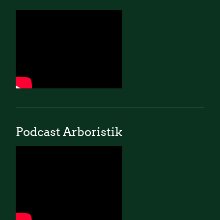
Podcast Arboristik