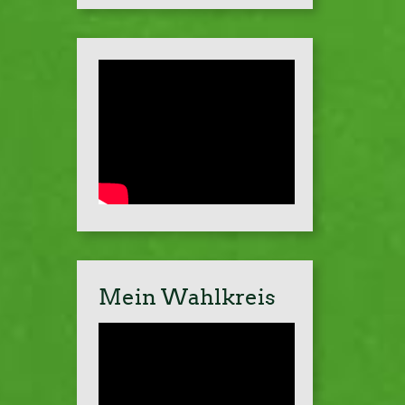
Mein Wahlkreis