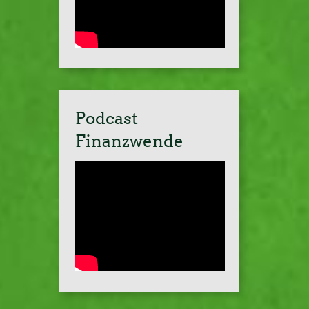
Podcast
Finanzwende