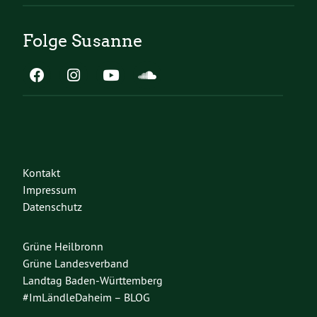
Folge Susanne
Kontakt
Impressum
Datenschutz
Grüne Heilbronn
Grüne Landesverband
Landtag Baden-Württemberg
#ImLändleDaheim – BLOG