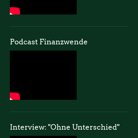
Podcast Finanzwende
Interview: "Ohne Unterschied"