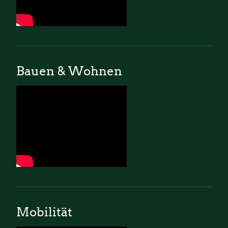
Bauen & Wohnen
Mobilität