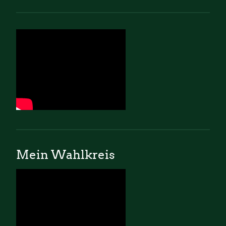
Mein Wahlkreis