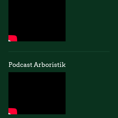
Podcast Arboristik