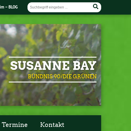
im – BLOG
SUSANNE BAY
BÜNDNIS 90/DIE GRÜNEN
Termine
Kontakt