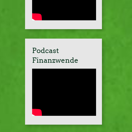
Podcast
Finanzwende