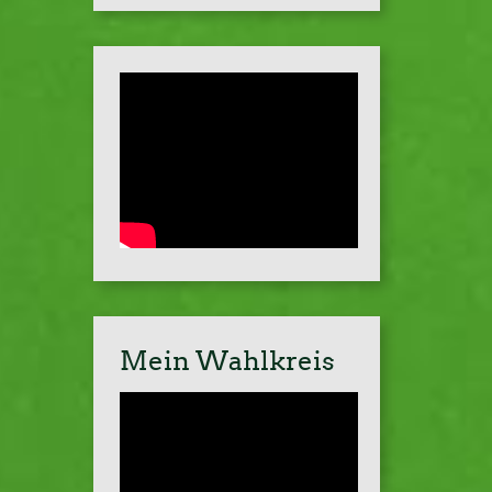
Mein Wahlkreis