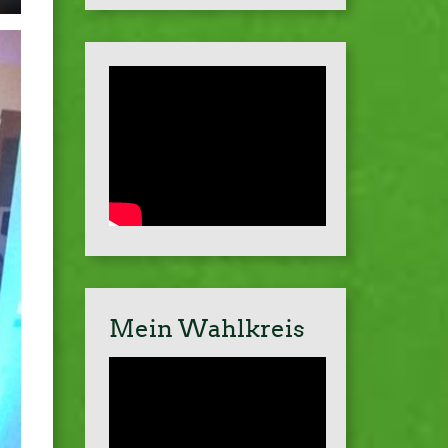
Mein Wahlkreis