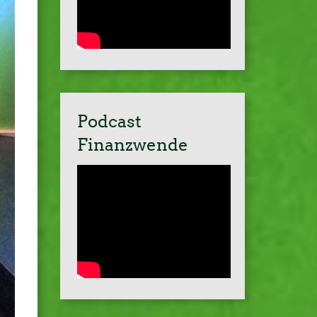
Podcast
Finanzwende