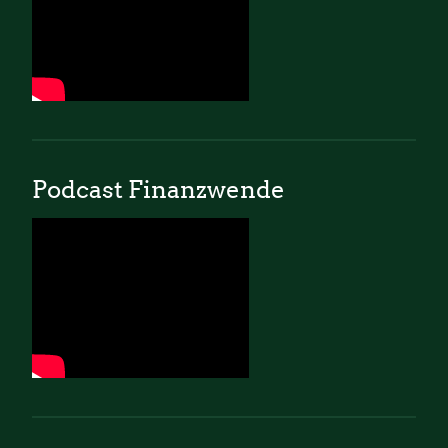
Podcast Finanzwende