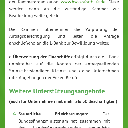
der Kammerorganisation
www.bw-soforthilfe.de
. Diese
werden dann an die zuständige Kammer zur
Bearbeitung weitergeleitet.
Die Kammern übernehmen die Vorprüfung der
Antragsberechtigung und leiten die Anträge
anschließend an die L-Bank zur Bewilligung weiter.
o
Überweisung der Finanzhilfe
erfolgt durch die L-Bank
unmittelbar auf die Konten der antragstellenden
Soloselbstständigen, Kleinst- und kleine Unternehmen
oder Angehörigen der Freien Berufe.
Weitere Unterstützungsangebote
(auch für Unternehmen mit mehr als 50 Beschäftigten)
Steuerliche Erleichterungen:
Das
Bundesfinanzministerium hat zusammen mit
den Landesfinanzministerien steuerliche