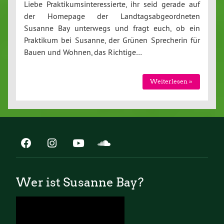
Liebe Praktikumsinteressierte, ihr seid gerade auf
der Homepage der Landtagsabgeordneten
Susanne Bay unterwegs und fragt euch, ob ein
Praktikum bei Susanne, der Grünen Sprecherin für
Bauen und Wohnen, das Richtige…
Weiterlesen »
Wer ist Susanne Bay?