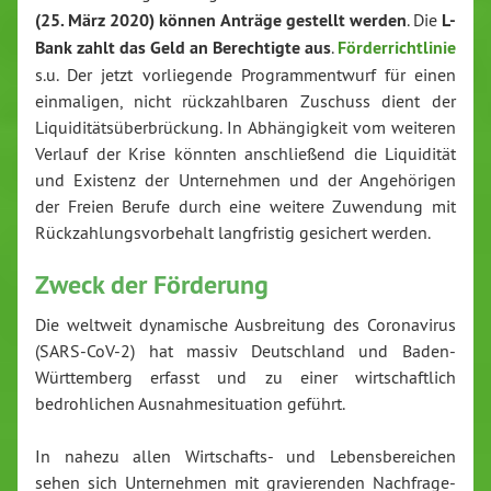
(25. März 2020) können Anträge gestellt werden
. Die
L-
Bank zahlt das Geld an Berechtigte aus
.
Förderrichtlinie
s.u. Der jetzt vorliegende Programmentwurf für einen
einmaligen, nicht rückzahlbaren Zuschuss dient der
Liquiditätsüberbrückung. In Abhängigkeit vom weiteren
Verlauf der Krise könnten anschließend die Liquidität
und Existenz der Unternehmen und der Angehörigen
der Freien Berufe durch eine weitere Zuwendung mit
Rückzahlungsvorbehalt langfristig gesichert werden.
Zweck der Förderung
Die weltweit dynamische Ausbreitung des Coronavirus
(SARS-CoV-2) hat massiv Deutschland und Baden-
Württemberg erfasst und zu einer wirtschaftlich
bedrohlichen Ausnahmesituation geführt.
In nahezu allen Wirtschafts- und Lebensbereichen
sehen sich Unternehmen mit gravierenden Nachfrage-