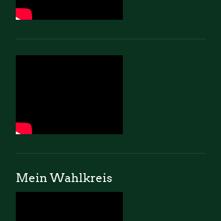
Mein Wahlkreis