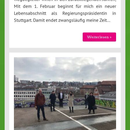
Mit dem 1. Februar beginnt für mich ein neuer
Lebensabschnitt als Regierungspräsidentin in
Stuttgart. Damit endet zwangsläufig meine Zeit…
Weiterlesen »