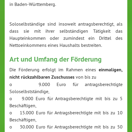
in Baden-Württemberg.
Soloselbständige sind insoweit antragsberechtigt, als
dass sie mit ihrer selbständigen Tätigkeit das
Haupteinkommen oder zumindest ein Drittel des
Nettoeinkommens eines Haushalts bestreiten.
Art und Umfang der Förderung
Die Förderung erfolgt im Rahmen eines
einmaligen,
nicht rückzahlbaren Zuschusses
von bis zu
o 9.000 Euro für antragsberechtigte
Soloselbstständige,
o 9.000 Euro für Antragsberechtigte mit bis zu 5
Beschäftigen,
o 15.000 Euro für Antragsberechtigte mit bis zu 10
Beschäftigen,
o 30.000 Euro für Antragsberechtigte mit bis zu 50