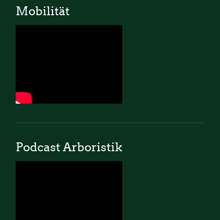
Mobilität
Podcast Arboristik