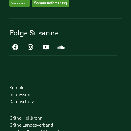
Wohnraumförderung
Wohnraum
Folge Susanne
Kontakt
Impressum
Datenschutz
Grüne Heilbronn
Grüne Landesverband