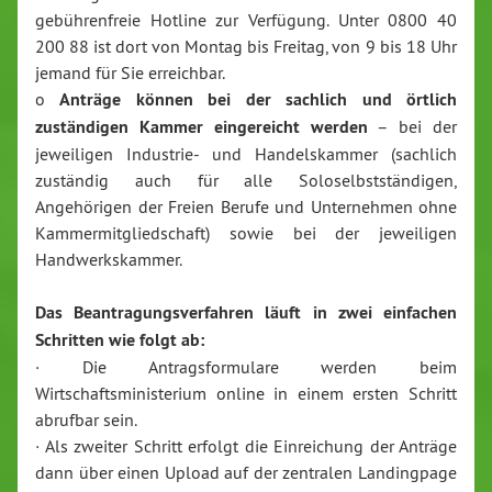
gebührenfreie Hotline zur Verfügung. Unter 0800 40
200 88 ist dort von Montag bis Freitag, von 9 bis 18 Uhr
jemand für Sie erreichbar.
o
Anträge können bei der sachlich und örtlich
zuständigen Kammer eingereicht werden
– bei der
jeweiligen Industrie- und Handelskammer (sachlich
zuständig auch für alle Soloselbstständigen,
Angehörigen der Freien Berufe und Unternehmen ohne
Kammermitgliedschaft) sowie bei der jeweiligen
Handwerkskammer.
Das Beantragungsverfahren läuft in zwei einfachen
Schritten wie folgt ab:
· Die Antragsformulare werden beim
Wirtschaftsministerium online in einem ersten Schritt
abrufbar sein.
· Als zweiter Schritt erfolgt die Einreichung der Anträge
dann über einen Upload auf der zentralen Landingpage