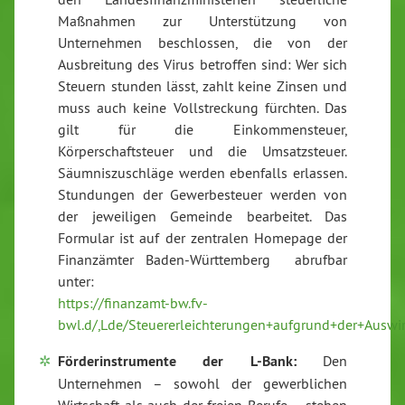
Maßnahmen zur Unterstützung von
Unternehmen beschlossen, die von der
Ausbreitung des Virus betroffen sind: Wer sich
Steuern stunden lässt, zahlt keine Zinsen und
muss auch keine Vollstreckung fürchten. Das
gilt für die Einkommensteuer,
Körperschaftsteuer und die Umsatzsteuer.
Säumniszuschläge werden ebenfalls erlassen.
Stundungen der Gewerbesteuer werden von
der jeweiligen Gemeinde bearbeitet. Das
Formular ist auf der zentralen Homepage der
Finanzämter Baden-Württemberg abrufbar
unter:
https://finanzamt-bw.fv-
bwl.d/,Lde/Steuererleichterungen+aufgrund+der+Ausw
Förderinstrumente der L-Bank:
Den
Unternehmen – sowohl der gewerblichen