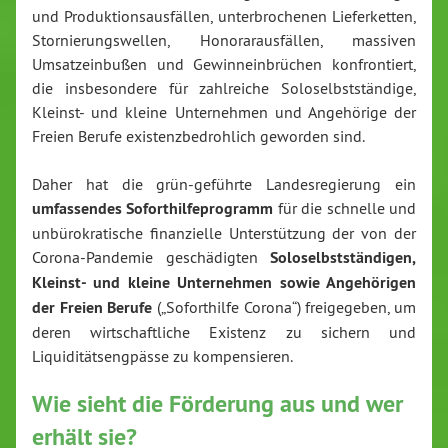
und Produktionsausfällen, unterbrochenen Lieferketten,
Stornierungswellen, Honorarausfällen, massiven
Umsatzeinbußen und Gewinneinbrüchen konfrontiert,
die insbesondere für zahlreiche Soloselbstständige,
Kleinst- und kleine Unternehmen und Angehörige der
Freien Berufe existenzbedrohlich geworden sind.
Daher hat die grün-geführte Landesregierung ein
umfassendes Soforthilfeprogramm
für die schnelle und
unbürokratische finanzielle Unterstützung der von der
Corona-Pandemie geschädigten
Soloselbstständigen,
Kleinst- und kleine Unternehmen sowie Angehörigen
der Freien Berufe
(„Soforthilfe Corona“) freigegeben, um
deren wirtschaftliche Existenz zu sichern und
Liquiditätsengpässe zu kompensieren.
Wie sieht die Förderung aus und wer
erhält sie?