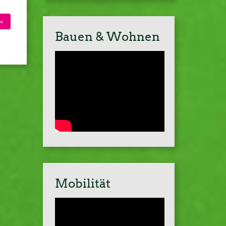
»
Bauen & Wohnen
Mobilität