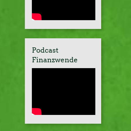
Podcast
Finanzwende