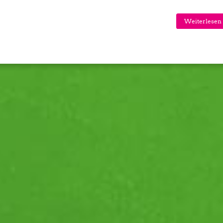
Weiterlesen 