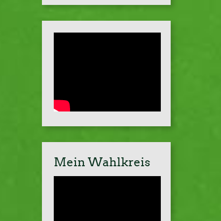
Mein Wahlkreis