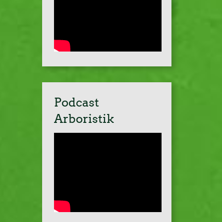
Podcast
Arboristik