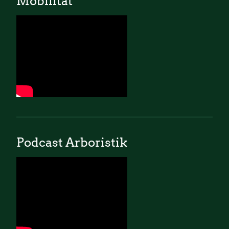
Mobilität
Podcast Arboristik