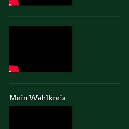
Mein Wahlkreis