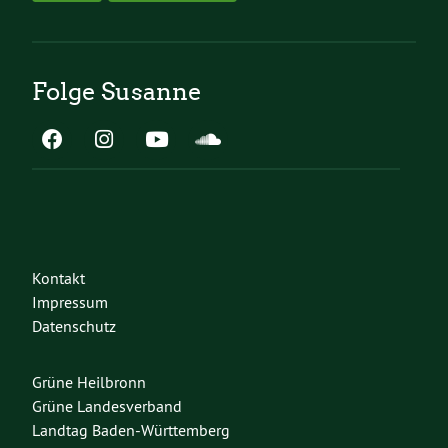
Folge Susanne
Kontakt
Impressum
Datenschutz
Grüne Heilbronn
Grüne Landesverband
Landtag Baden-Württemberg