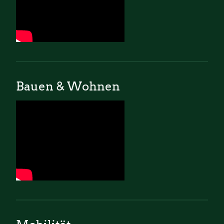
Bauen & Wohnen