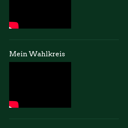
Mein Wahlkreis