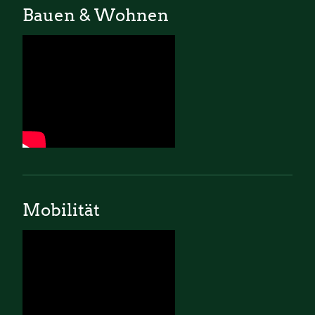
Bauen & Wohnen
Mobilität