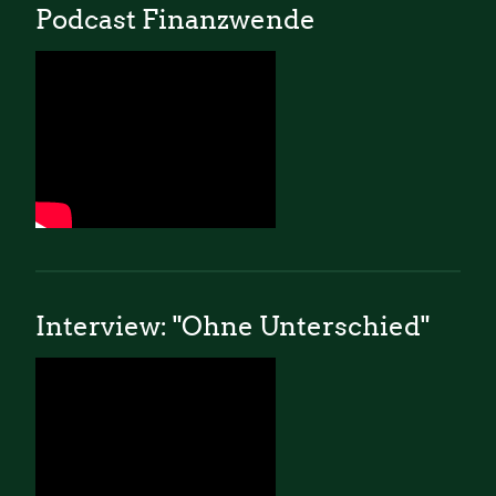
Podcast Finanzwende
Interview: "Ohne Unterschied"