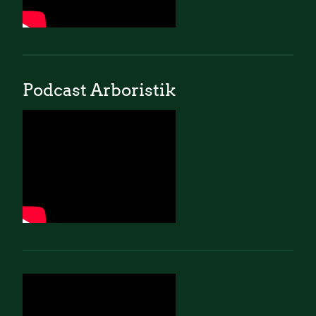
Podcast Arboristik