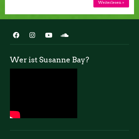
Weiterlesen »
Wer ist Susanne Bay?