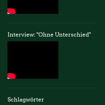
Interview: "Ohne Unterschied"
Schlagwörter