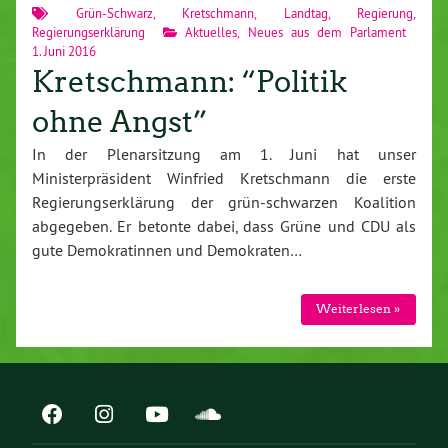
Grün-Schwarz
,
Kretschmann
,
Landtag
,
Regierung
,
Regierungserklärung
Aktuelles
,
Neues aus dem Parlament
1. Juni 2016
Kretschmann: “Politik
ohne Angst”
In der Plenarsitzung am 1. Juni hat unser
Ministerpräsident Winfried Kretschmann die erste
Regierungserklärung der grün-schwarzen Koalition
abgegeben. Er betonte dabei, dass Grüne und CDU als
gute Demokratinnen und Demokraten…
Weiterlesen »