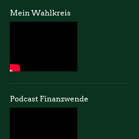
Mein Wahlkreis
Podcast Finanzwende