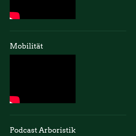
Mobilität
Podcast Arboristik