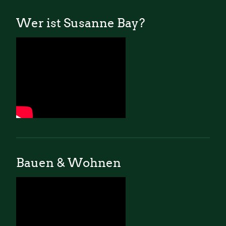
Wer ist Susanne Bay?
Bauen & Wohnen