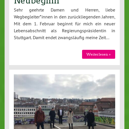
Neubeginn
Sehr geehrte Damen und Herren, liebe
Wegbegleiter*innen in den zurückliegenden Jahren,
Mit dem 1. Februar beginnt für mich ein neuer
Lebensabschnitt als Regierungspräsidentin in
Stuttgart. Damit endet zwangsläufig meine Zeit…
Weiterlesen »