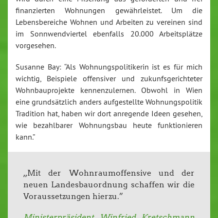
finanzierten Wohnungen gewährleistet. Um die
Lebensbereiche Wohnen und Arbeiten zu vereinen sind
im Sonnwendviertel ebenfalls 20.000 Arbeitsplätze
vorgesehen.
Susanne Bay: “Als Wohnungspolitikerin ist es für mich
wichtig, Beispiele offensiver und zukunfsgerichteter
Wohnbauprojekte kennenzulernen. Obwohl in Wien
eine grundsätzlich anders aufgestellte Wohnungspolitik
Tradition hat, haben wir dort anregende Ideen gesehen,
wie bezahlbarer Wohnungsbau heute funktionieren
kann.”
,,Mit der Wohnraumoffensive und der
neuen Landesbauordnung schaffen wir die
Voraussetzungen hierzu.”
Ministerpräsident Winfried Kretschmann