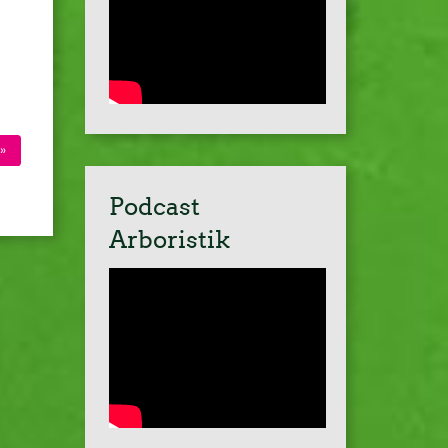
»
Podcast
Arboristik