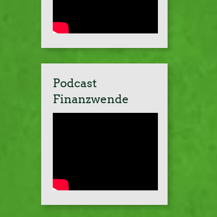
Podcast
Finanzwende