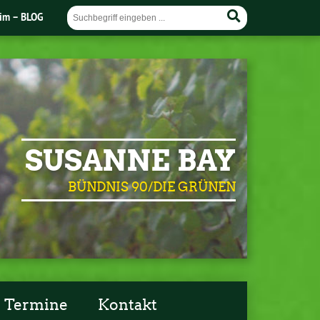
im – BLOG
SUSANNE BAY
BÜNDNIS 90/DIE GRÜNEN
Termine
Kontakt