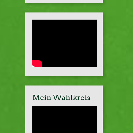
Mein Wahlkreis