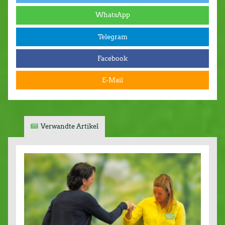
WhatsApp
Telegram
Facebook
E-Mail
Verwandte Artikel