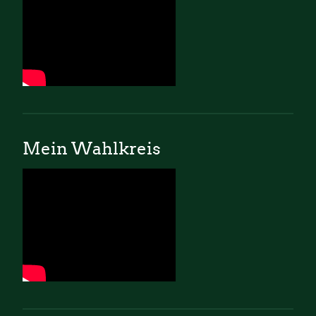
Mein Wahlkreis