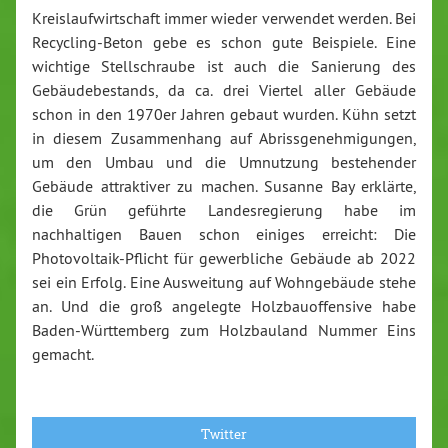
Kreislaufwirtschaft immer wieder verwendet werden. Bei
Recycling-Beton gebe es schon gute Beispiele. Eine
wichtige Stellschraube ist auch die Sanierung des
Gebäudebestands, da ca. drei Viertel aller Gebäude
schon in den 1970er Jahren gebaut wurden. Kühn setzt
in diesem Zusammenhang auf Abrissgenehmigungen,
um den Umbau und die Umnutzung bestehender
Gebäude attraktiver zu machen. Susanne Bay erklärte,
die Grün geführte Landesregierung habe im
nachhaltigen Bauen schon einiges erreicht: Die
Photovoltaik-Pflicht für gewerbliche Gebäude ab 2022
sei ein Erfolg. Eine Ausweitung auf Wohngebäude stehe
an. Und die groß angelegte Holzbauoffensive habe
Baden-Württemberg zum Holzbauland Nummer Eins
gemacht.
Twitter