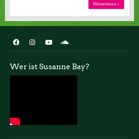
Weiterlesen »
Wer ist Susanne Bay?