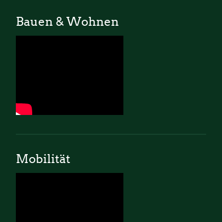
Bauen & Wohnen
Mobilität