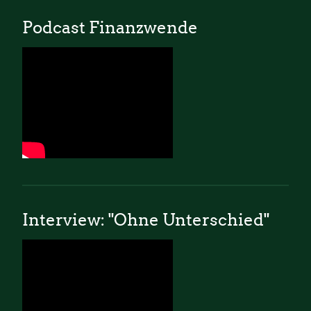
Podcast Finanzwende
Interview: "Ohne Unterschied"