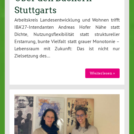
Stuttgarts
Arbeitskreis Landesentwicklung und Wohnen trifft
IBA’27-Intendanten Andreas Hofer Nähe statt
Dichte, Nutzungsflexibilität statt struktureller
Erstarrung, bunte Vielfalt statt grauer Monotonie –
Lebensraum mit Zukunft: Das ist nicht nur
Zielsetzung des…
Weiterlesen »