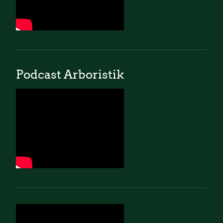
Podcast Arboristik