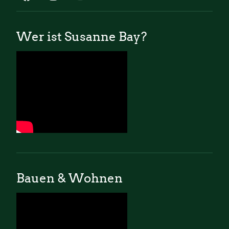
Wer ist Susanne Bay?
Bauen & Wohnen