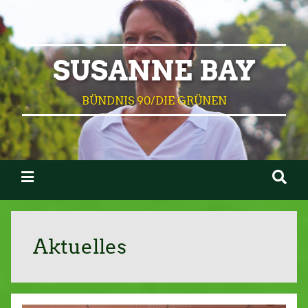
SUSANNE BAY
BÜNDNIS 90/DIE GRÜNEN
Aktuelles