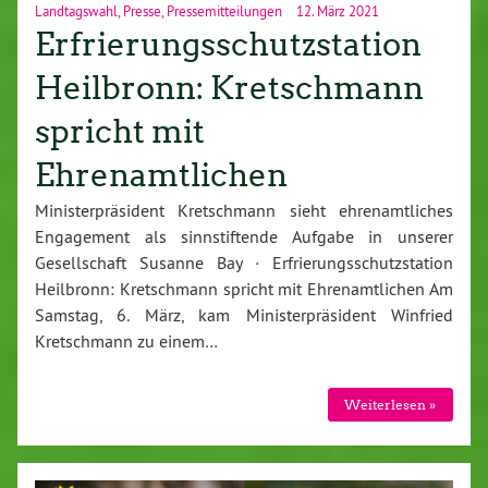
Landtagswahl
,
Presse
,
Pressemitteilungen
12. März 2021
Erfrierungsschutzstation
Heilbronn: Kretschmann
spricht mit
Ehrenamtlichen
Ministerpräsident Kretschmann sieht ehrenamtliches
Engagement als sinnstiftende Aufgabe in unserer
Gesellschaft Susanne Bay · Erfrierungsschutzstation
Heilbronn: Kretschmann spricht mit Ehrenamtlichen Am
Samstag, 6. März, kam Ministerpräsident Winfried
Kretschmann zu einem…
Weiterlesen »