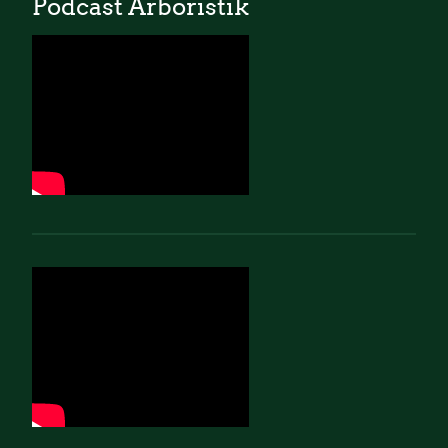
Podcast Arboristik