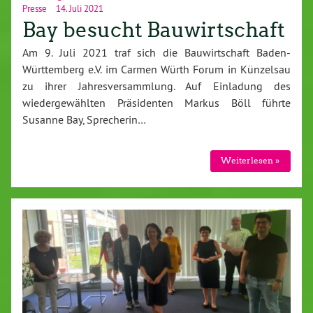
Presse
14. Juli 2021
Bay besucht Bauwirtschaft
Am 9. Juli 2021 traf sich die Bauwirtschaft Baden-
Württemberg e.V. im Carmen Würth Forum in Künzelsau
zu ihrer Jahresversammlung. Auf Einladung des
wiedergewählten Präsidenten Markus Böll führte
Susanne Bay, Sprecherin…
Weiterlesen »