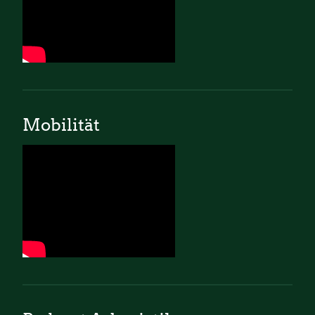
Mobilität