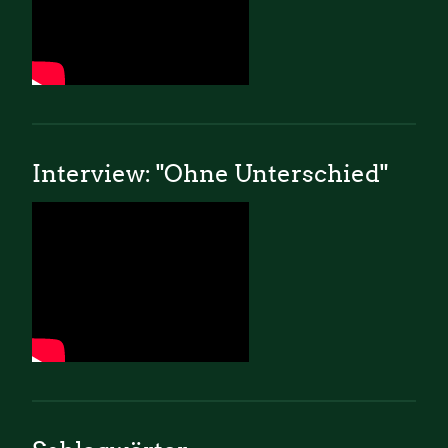
Interview: "Ohne Unterschied"