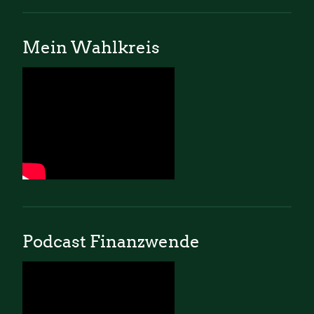
Mein Wahlkreis
Podcast Finanzwende