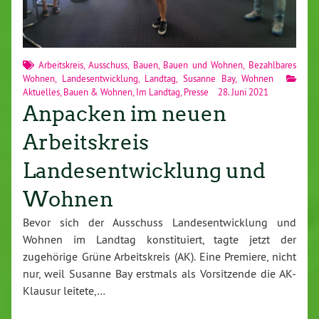
Arbeitskreis
,
Ausschuss
,
Bauen
,
Bauen und Wohnen
,
Bezahlbares
Wohnen
,
Landesentwicklung
,
Landtag
,
Susanne Bay
,
Wohnen
Aktuelles
,
Bauen & Wohnen
,
Im Landtag
,
Presse
28. Juni 2021
Anpacken im neuen
Arbeitskreis
Landesentwicklung und
Wohnen
Bevor sich der Ausschuss Landesentwicklung und
Wohnen im Landtag konstituiert, tagte jetzt der
zugehörige Grüne Arbeitskreis (AK). Eine Premiere, nicht
nur, weil Susanne Bay erstmals als Vorsitzende die AK-
Klausur leitete,…