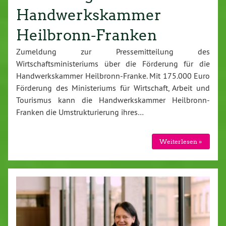
Handwerkskammer
Heilbronn-Franken
Zumeldung zur Pressemitteilung des
Wirtschaftsministeriums über die Förderung für die
Handwerkskammer Heilbronn-Franke. Mit 175.000 Euro
Förderung des Ministeriums für Wirtschaft, Arbeit und
Tourismus kann die Handwerkskammer Heilbronn-
Franken die Umstrukturierung ihres…
Weiterlesen »