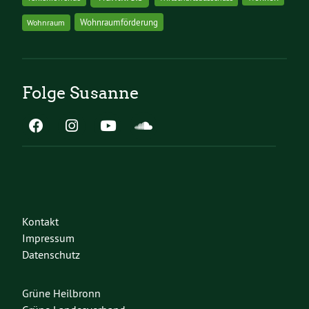
Wohnraumförderung
Wohnraum
Folge Susanne
Kontakt
Impressum
Datenschutz
Grüne Heilbronn