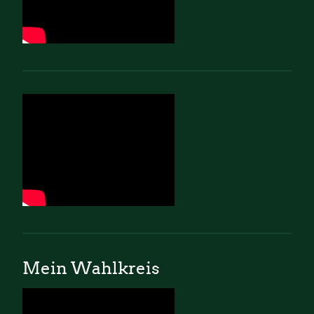
Mein Wahlkreis