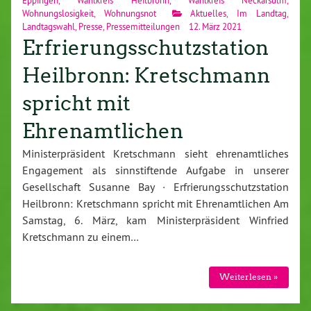
Wohnungslosigkeit
,
Wohnungsnot
Aktuelles
,
Im Landtag
,
Landtagswahl
,
Presse
,
Pressemitteilungen
12. März 2021
Erfrierungsschutzstation
Heilbronn: Kretschmann
spricht mit
Ehrenamtlichen
Ministerpräsident Kretschmann sieht ehrenamtliches
Engagement als sinnstiftende Aufgabe in unserer
Gesellschaft Susanne Bay · Erfrierungsschutzstation
Heilbronn: Kretschmann spricht mit Ehrenamtlichen Am
Samstag, 6. März, kam Ministerpräsident Winfried
Kretschmann zu einem…
Weiterlesen »