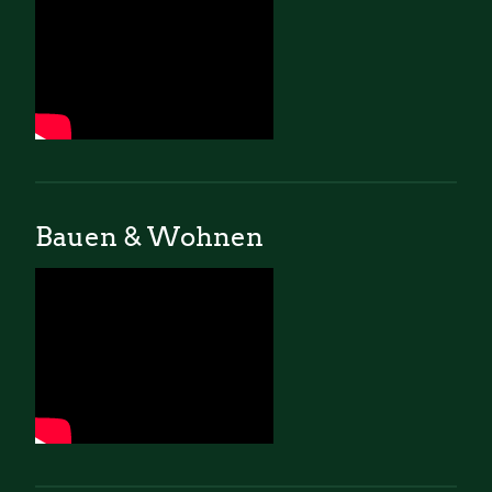
Bauen & Wohnen