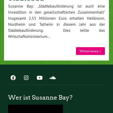
Susanne Bay: „Städtebauförderung ist auch eine
Investition in den gesellschaftlichen Zusammenhalt“
Insgesamt 2,55 Millionen Euro erhalten Heilbronn,
Nordheim und Talheim in diesem Jahr aus der
Städtebauförderung. Dies teilte das
Wirtschaftsministerium…
Weiterlesen »
Wer ist Susanne Bay?