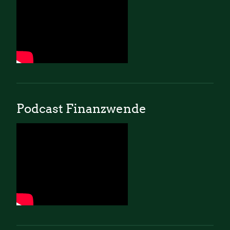
Podcast Finanzwende