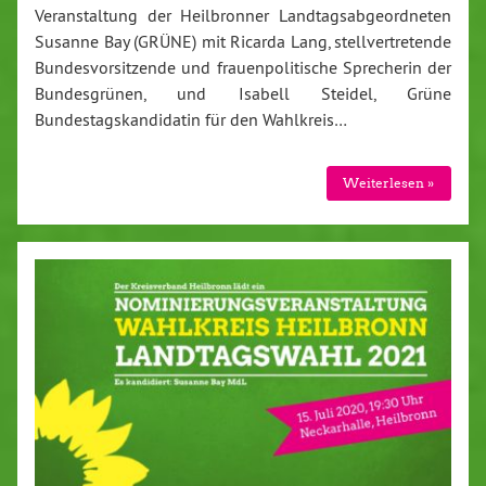
Veranstaltung der Heilbronner Landtagsabgeordneten
Susanne Bay (GRÜNE) mit Ricarda Lang, stellvertretende
Bundesvorsitzende und frauenpolitische Sprecherin der
Bundesgrünen, und Isabell Steidel, Grüne
Bundestagskandidatin für den Wahlkreis…
Weiterlesen »