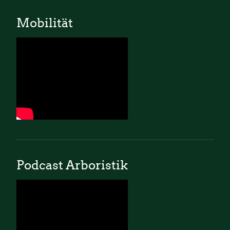
Mobilität
Podcast Arboristik