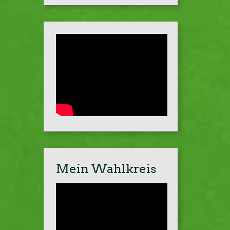
Mein Wahlkreis