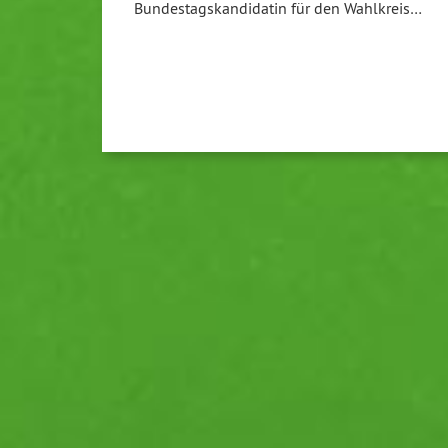
Bundestagskandidatin für den Wahlkreis…