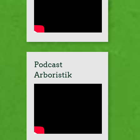
Podcast
Arboristik