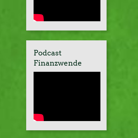
Podcast
Finanzwende