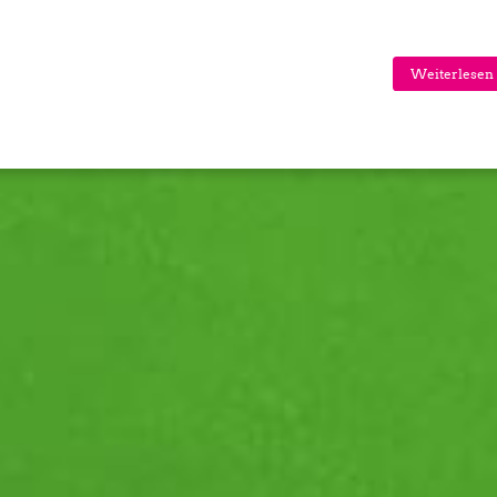
Weiterlesen 