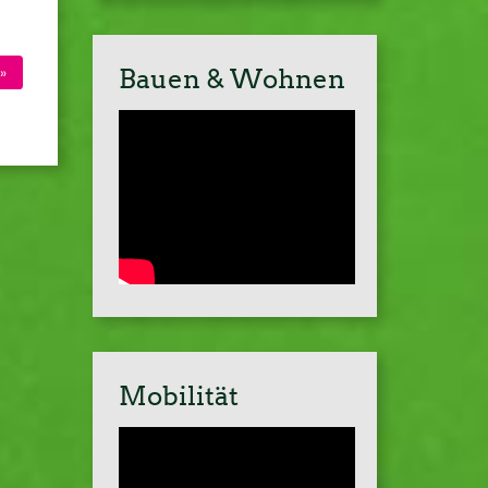
Bauen & Wohnen
»
Mobilität