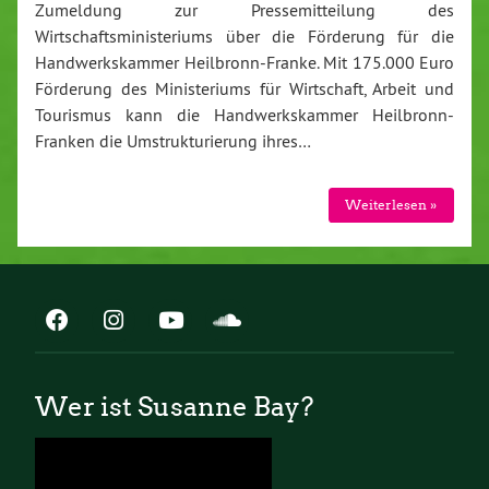
Zumeldung zur Pressemitteilung des
Wirtschaftsministeriums über die Förderung für die
Handwerkskammer Heilbronn-Franke. Mit 175.000 Euro
Förderung des Ministeriums für Wirtschaft, Arbeit und
Tourismus kann die Handwerkskammer Heilbronn-
Franken die Umstrukturierung ihres…
Weiterlesen »
Wer ist Susanne Bay?