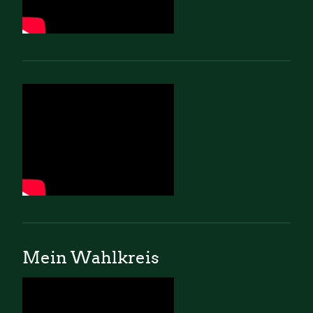
Mein Wahlkreis