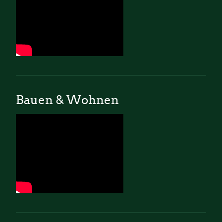
Bauen & Wohnen