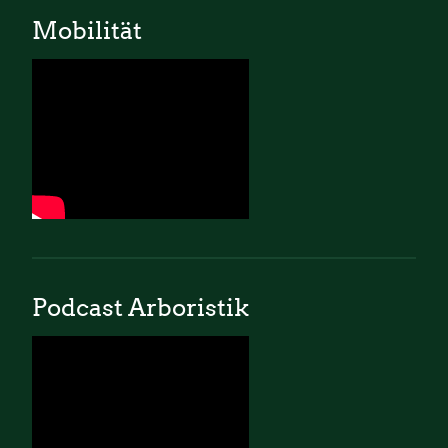
Mobilität
Podcast Arboristik