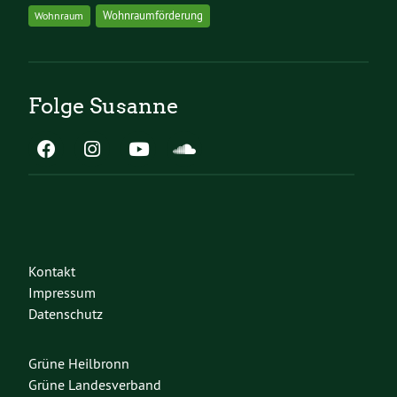
Wohnraumförderung
Wohnraum
Folge Susanne
Kontakt
Impressum
Datenschutz
Grüne Heilbronn
Grüne Landesverband