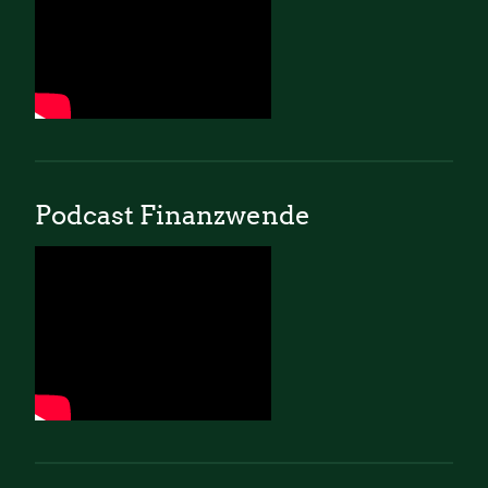
Podcast Finanzwende