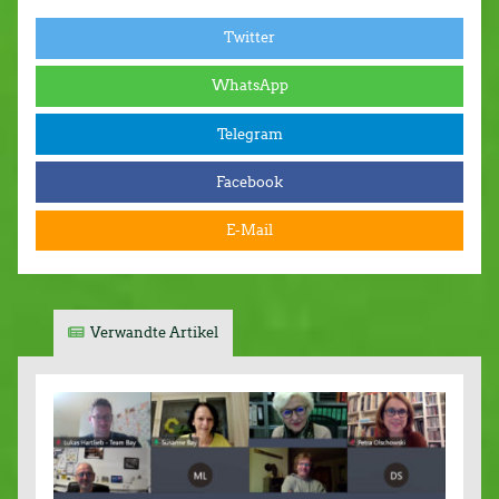
Twitter
WhatsApp
Telegram
Facebook
E-Mail
Verwandte Artikel