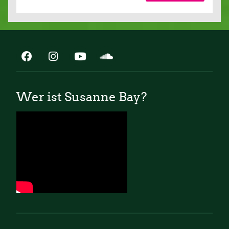
Wer ist Susanne Bay?