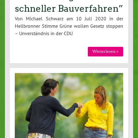
schneller Bauverfahren”
Von Michael Schwarz am 10 Juli 2020 in der
Heilbronner Stimme Grüne wollen Gesetz stoppen
– Unverständnis in der CDU
Weiterlesen »