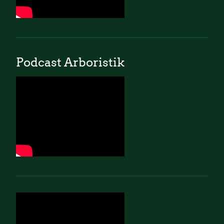
Podcast Arboristik