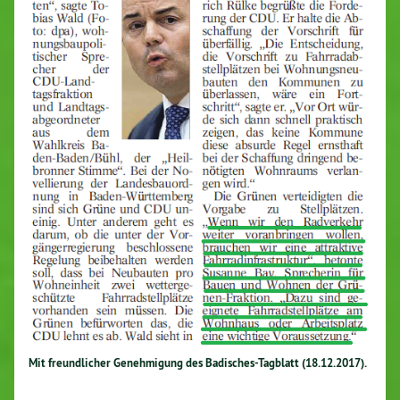
Mit freundlicher Genehmigung des Badisches-Tagblatt (18.12.2017).