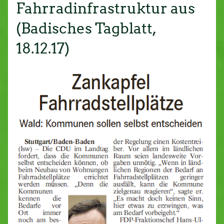
Fahrradinfrastruktur aus
(Badisches Tagblatt,
18.12.17)