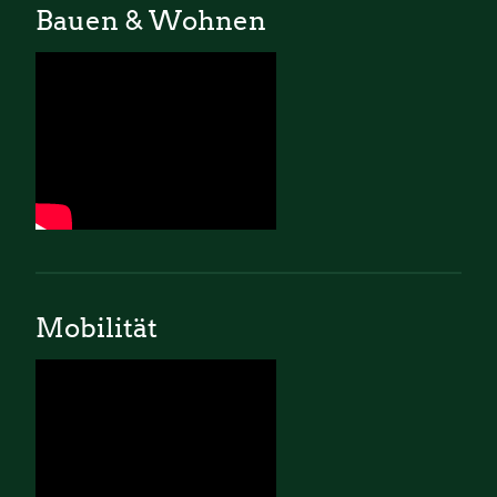
Bauen & Wohnen
Mobilität