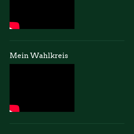
Mein Wahlkreis