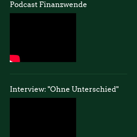
Podcast Finanzwende
Interview: "Ohne Unterschied"