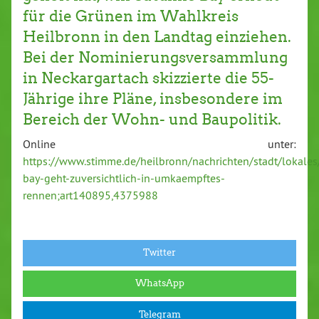
für die Grünen im Wahlkreis
Heilbronn in den Landtag einziehen.
Bei der Nominierungsversammlung
in Neckargartach skizzierte die 55-
Jährige ihre Pläne, insbesondere im
Bereich der Wohn- und Baupolitik.
Online unter:
https://www.stimme.de/heilbronn/nachrichten/stadt/lokale
bay-geht-zuversichtlich-in-umkaempftes-
rennen;art140895,4375988
Twitter
WhatsApp
Telegram