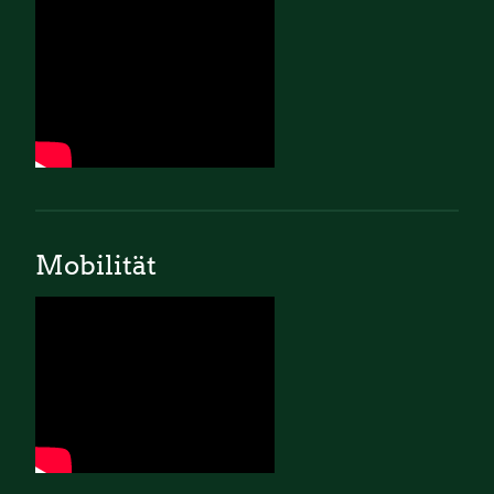
Mobilität