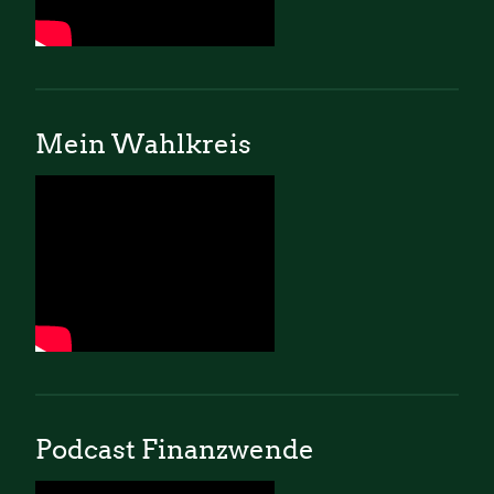
Mein Wahlkreis
Podcast Finanzwende