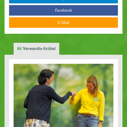
Facebook
E-Mail
Verwandte Artikel