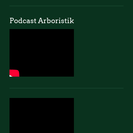
Podcast Arboristik