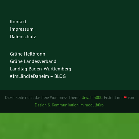
Kontakt
Impressum
Datenschutz
Grüne Heilbronn
Grüne Landesverband
Landtag Baden-Württemberg
#ImLändleDaheim – BLOG
Diese Seite nutzt das freie Wordpress-Theme
Urwahl3000
. Erstellt mit
❤
von
Design & Kommunikation im modulbüro
.