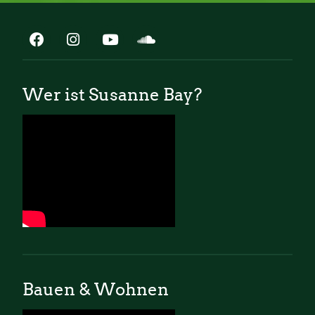
Wer ist Susanne Bay?
Bauen & Wohnen