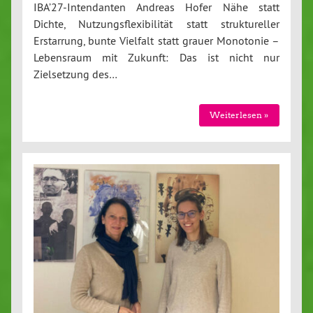
IBA’27-Intendanten Andreas Hofer Nähe statt
Dichte, Nutzungsflexibilität statt struktureller
Erstarrung, bunte Vielfalt statt grauer Monotonie –
Lebensraum mit Zukunft: Das ist nicht nur
Zielsetzung des…
Weiterlesen »