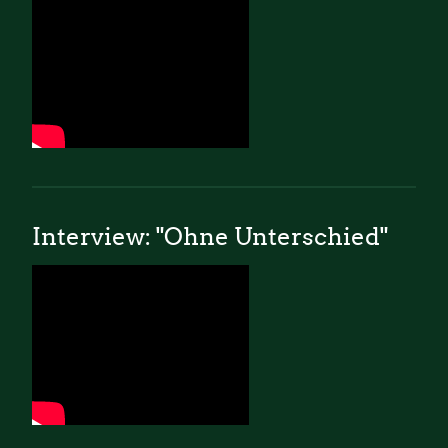
Interview: "Ohne Unterschied"