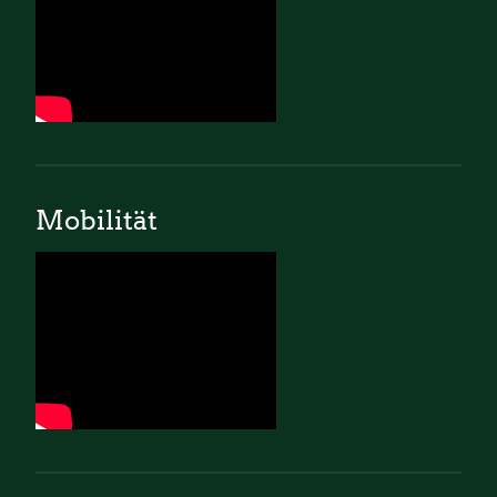
Mobilität