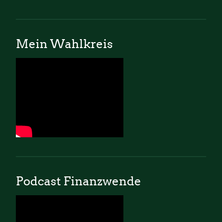
Mein Wahlkreis
Podcast Finanzwende