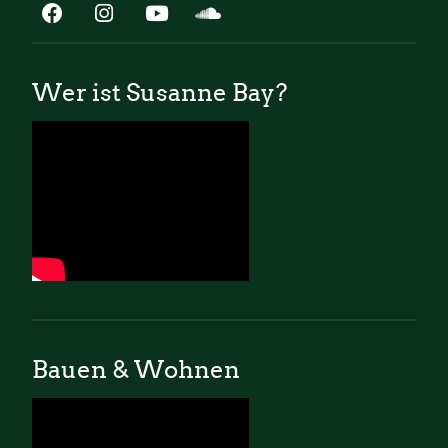
Wer ist Susanne Bay?
Bauen & Wohnen