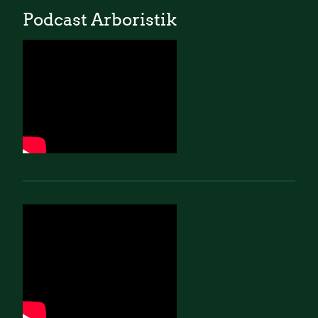
Podcast Arboristik