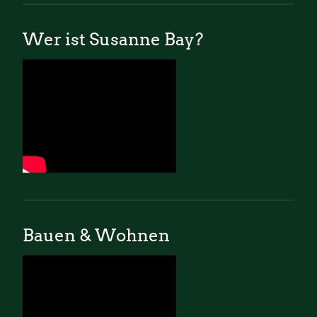
Wer ist Susanne Bay?
Bauen & Wohnen