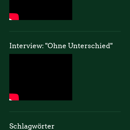
Interview: "Ohne Unterschied"
Schlagwörter