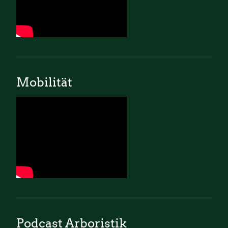
Mobilität
Podcast Arboristik