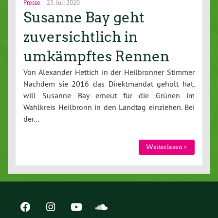
Presse
23. Juli 2020
Susanne Bay geht
zuversichtlich in
umkämpftes Rennen
Von Alexander Hettich in der Heilbronner Stimmer
Nachdem sie 2016 das Direktmandat geholt hat,
will Susanne Bay erneut für die Grünen im
Wahlkreis Heilbronn in den Landtag einziehen. Bei
der…
Weiterlesen »