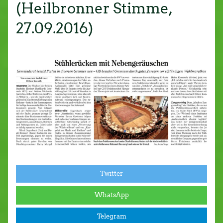
(Heilbronner Stimme,
27.09.2016)
Twitter
WhatsApp
Telegram