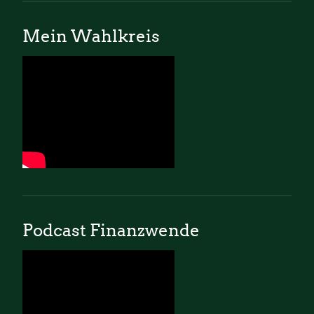
Mein Wahlkreis
Podcast Finanzwende