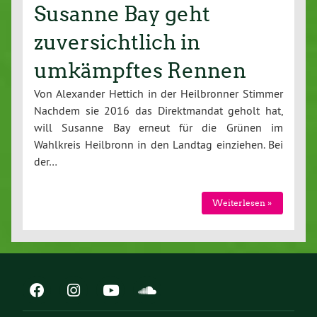
Susanne Bay geht
zuversichtlich in
umkämpftes Rennen
Von Alexander Hettich in der Heilbronner Stimmer
Nachdem sie 2016 das Direktmandat geholt hat,
will Susanne Bay erneut für die Grünen im
Wahlkreis Heilbronn in den Landtag einziehen. Bei
der…
Weiterlesen »