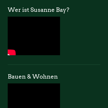
Wer ist Susanne Bay?
Bauen & Wohnen