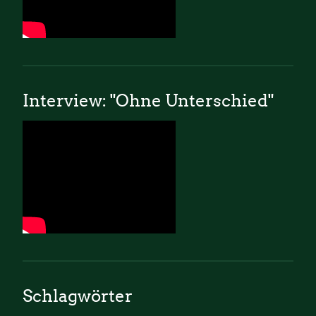
Interview: "Ohne Unterschied"
Schlagwörter