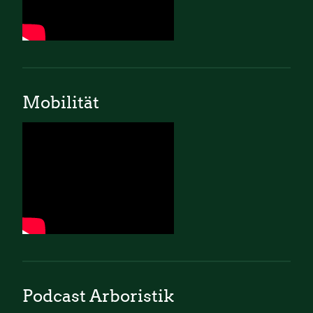
Mobilität
Podcast Arboristik