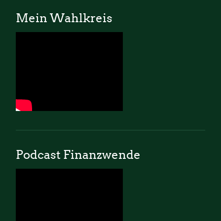
Mein Wahlkreis
Podcast Finanzwende