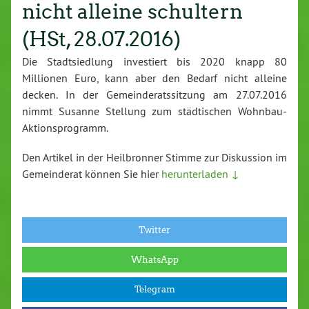
nicht alleine schultern
(HSt, 28.07.2016)
Die Stadtsiedlung investiert bis 2020 knapp 80
Millionen Euro, kann aber den Bedarf nicht alleine
decken. In der Gemeinderatssitzung am 27.07.2016
nimmt Susanne Stellung zum städtischen Wohnbau-
Aktionsprogramm.
Den Artikel in der Heilbronner Stimme zur Diskussion im
Gemeinderat können Sie hier
herunterladen ↓
Twitter
WhatsApp
Telegram