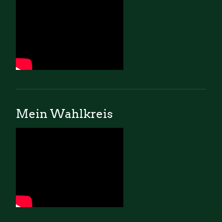
Mein Wahlkreis