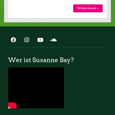
Weiterlesen »
Wer ist Susanne Bay?