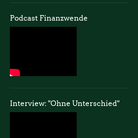
Podcast Finanzwende
Interview: "Ohne Unterschied"