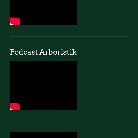
Podcast Arboristik