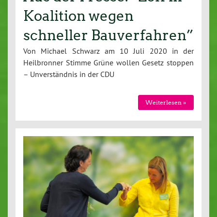
Koalition wegen
schneller Bauverfahren”
Von Michael Schwarz am 10 Juli 2020 in der
Heilbronner Stimme Grüne wollen Gesetz stoppen
– Unverständnis in der CDU
Weiterlesen »