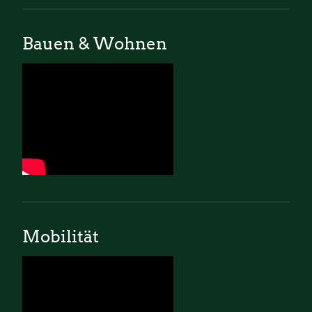
Bauen & Wohnen
Mobilität