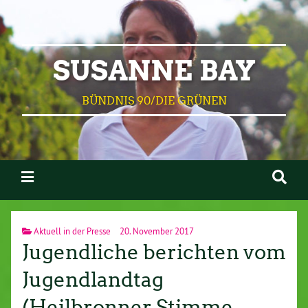
SUSANNE BAY
BÜNDNIS 90/DIE GRÜNEN
Aktuell in der Presse
20. November 2017
Jugendliche berichten vom
Jugendlandtag
(Heilbronner Stimme,