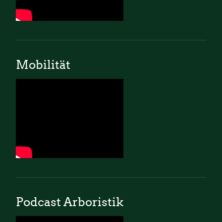
Mobilität
Podcast Arboristik