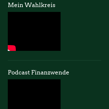
Mein Wahlkreis
Podcast Finanzwende