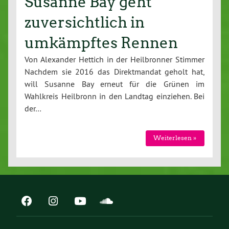
Susanne Bay geht
zuversichtlich in
umkämpftes Rennen
Von Alexander Hettich in der Heilbronner Stimmer
Nachdem sie 2016 das Direktmandat geholt hat,
will Susanne Bay erneut für die Grünen im
Wahlkreis Heilbronn in den Landtag einziehen. Bei
der…
Weiterlesen »