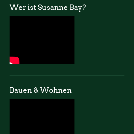
Wer ist Susanne Bay?
Bauen & Wohnen