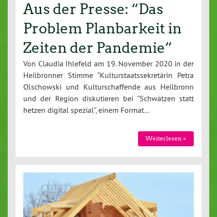
Aus der Presse: “Das
Problem Planbarkeit in
Zeiten der Pandemie”
Von Claudia Ihlefeld am 19. November 2020 in der
Heilbronner Stimme “Kulturstaatssekretärin Petra
Olschowski und Kulturschaffende aus Heilbronn
und der Region diskutieren bei “Schwätzen statt
hetzen digital spezial”, einem Format…
Weiterlesen »