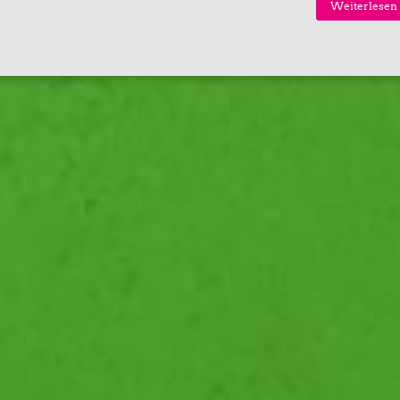
Weiterlesen 