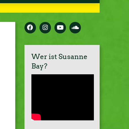
Wer ist Susanne
Bay?