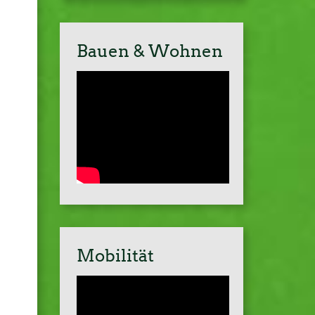
Bauen & Wohnen
Mobilität