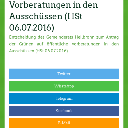
Vorberatungen in den
Ausschüssen (HSt
06.07.2016)
Entscheidung des Gemeinderats Heilbronn zum Antrag
der Grünen auf öffentliche Vorberatungen in den
Ausschüssen (HSt 06.07.2016)
Twitter
WhatsApp
Telegram
Facebook
E-Mail