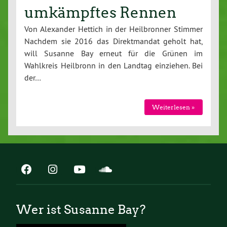
umkämpftes Rennen
Von Alexander Hettich in der Heilbronner Stimmer
Nachdem sie 2016 das Direktmandat geholt hat,
will Susanne Bay erneut für die Grünen im
Wahlkreis Heilbronn in den Landtag einziehen. Bei
der…
Weiterlesen »
Wer ist Susanne Bay?