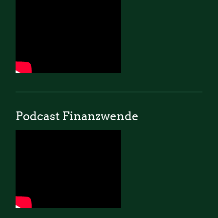
Podcast Finanzwende