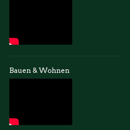
Bauen & Wohnen