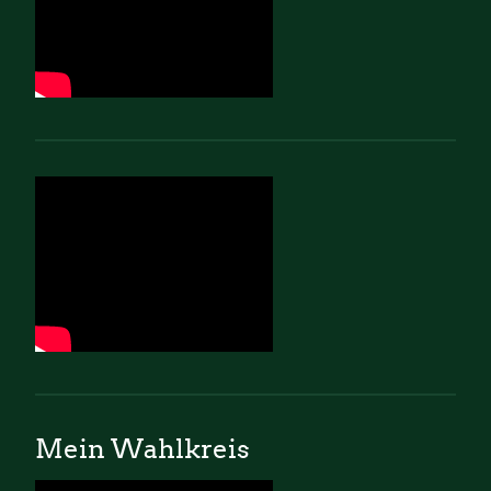
Mein Wahlkreis