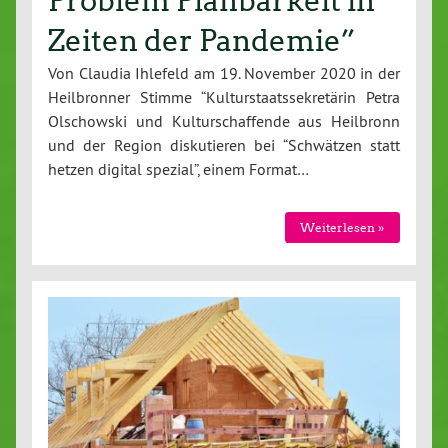
Problem Planbarkeit in
Zeiten der Pandemie”
Von Claudia Ihlefeld am 19. November 2020 in der
Heilbronner Stimme “Kulturstaatssekretärin Petra
Olschowski und Kulturschaffende aus Heilbronn
und der Region diskutieren bei “Schwätzen statt
hetzen digital spezial”, einem Format…
Weiterlesen »