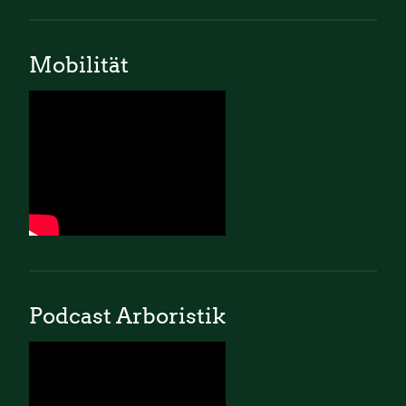
Mobilität
Podcast Arboristik