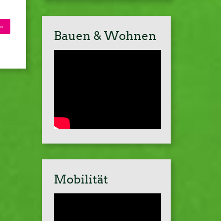
»
Bauen & Wohnen
Mobilität