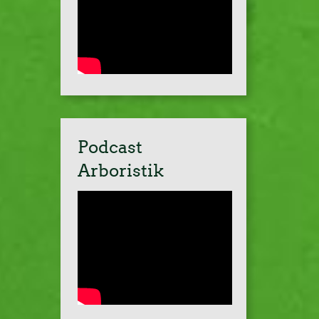
Podcast
Arboristik