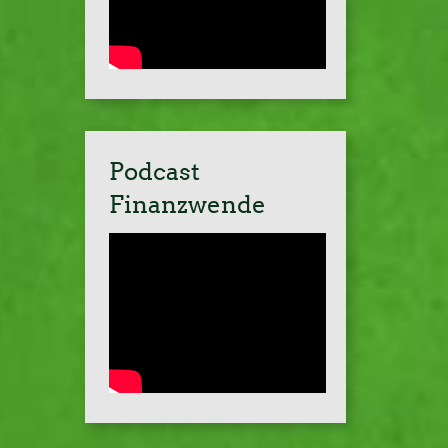
Podcast
Finanzwende