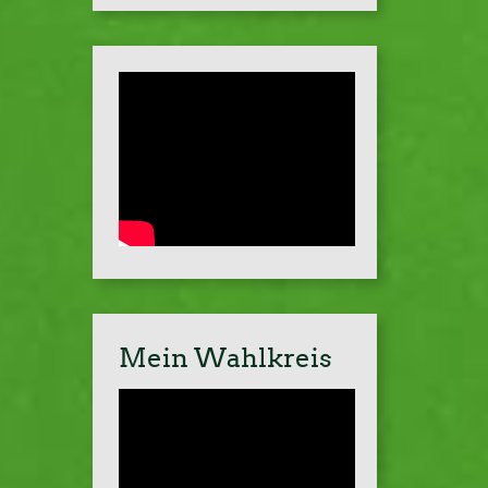
Mein Wahlkreis