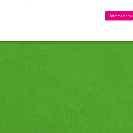
Weiterlesen 