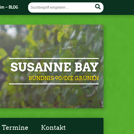
im – BLOG
SUSANNE BAY
BÜNDNIS 90/DIE GRÜNEN
Termine
Kontakt