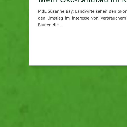
MdL Susanne Bay: Landwirte sehen den ökono
den Umstieg im Interesse von Verbrauchern 
Bauten die…