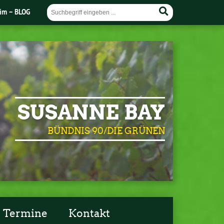
im – BLOG
SUSANNE BAY
BÜNDNIS 90/DIE GRÜNEN
Termine
Kontakt