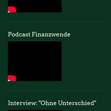
Podcast Finanzwende
Interview: "Ohne Unterschied"