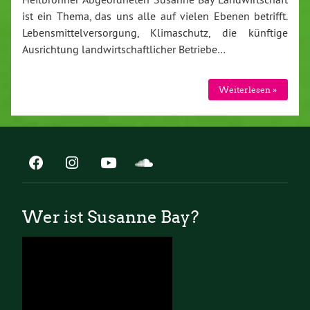
ist ein Thema, das uns alle auf vielen Ebenen betrifft.
Lebensmittelversorgung, Klimaschutz, die künftige
Ausrichtung landwirtschaftlicher Betriebe…
Weiterlesen »
Wer ist Susanne Bay?