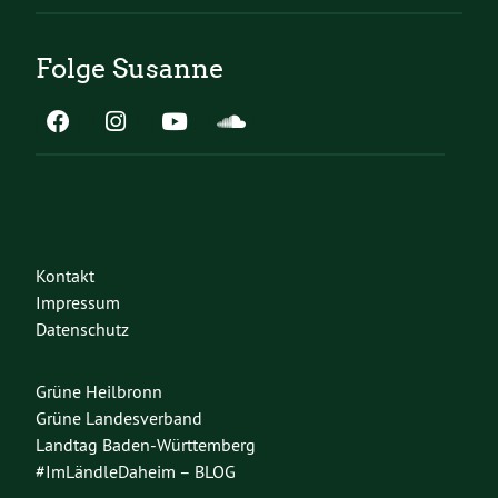
Folge Susanne
Kontakt
Impressum
Datenschutz
Grüne Heilbronn
Grüne Landesverband
Landtag Baden-Württemberg
#ImLändleDaheim – BLOG