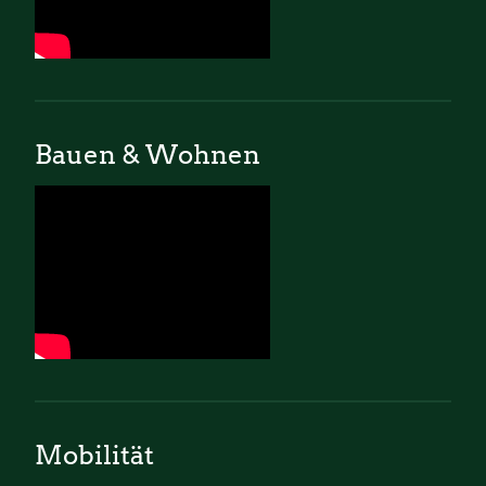
Bauen & Wohnen
Mobilität