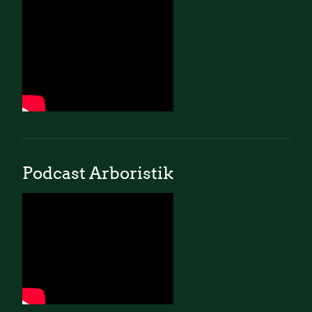
Podcast Arboristik