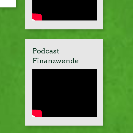
Podcast
Finanzwende