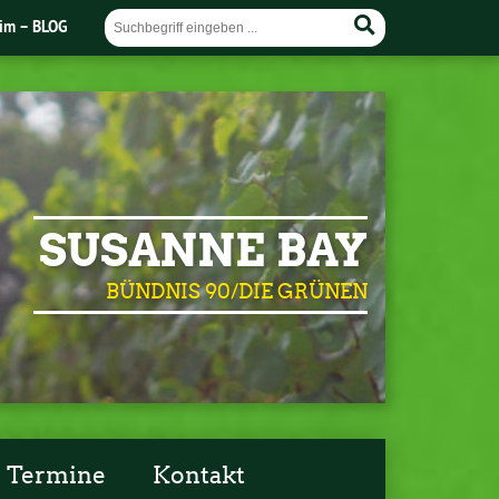
im – BLOG
SUSANNE BAY
BÜNDNIS 90/DIE GRÜNEN
Termine
Kontakt