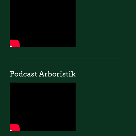
Podcast Arboristik