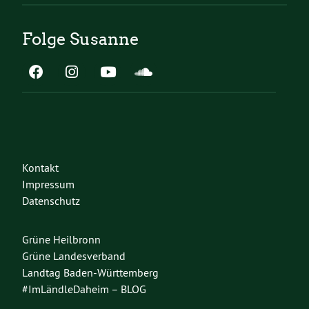
Folge Susanne
Kontakt
Impressum
Datenschutz
Grüne Heilbronn
Grüne Landesverband
Landtag Baden-Württemberg
#ImLändleDaheim – BLOG