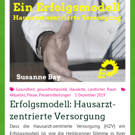
Gesundheit
,
gesundheitspolitik
,
Hausärzte
,
Ländlicher Raum
Aktuelles
,
Presse
,
Pressemitteilungen
5. Dezember 2019
Erfolgsmodell: Hausarzt-
zentrierte Versorgung
Dass die Hausarzt-zentrierte Versorgung (HZV) ein
Erfolgsmodell ist, wie die Heilbronner Stimme in ihrer