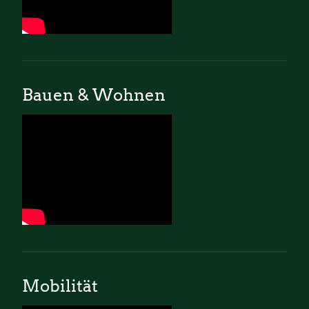
Bauen & Wohnen
Mobilität