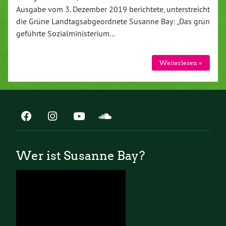
Ausgabe vom 3. Dezember 2019 berichtete, unterstreicht
die Grüne Landtagsabgeordnete Susanne Bay: „Das grün
geführte Sozialministerium…
Weiterlesen »
Wer ist Susanne Bay?