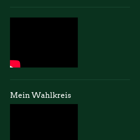
Mein Wahlkreis