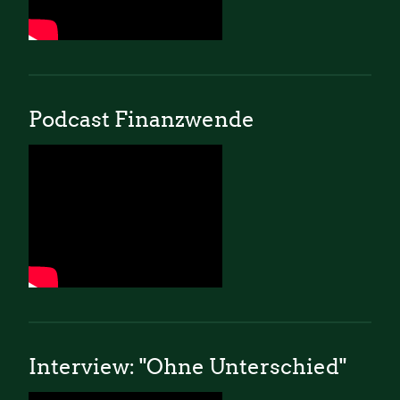
Podcast Finanzwende
Interview: "Ohne Unterschied"