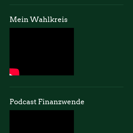
Mein Wahlkreis
Podcast Finanzwende