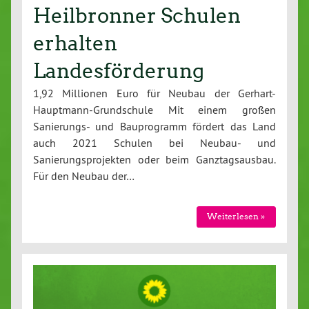
Heilbronner Schulen
erhalten
Landesförderung
1,92 Millionen Euro für Neubau der Gerhart-
Hauptmann-Grundschule Mit einem großen
Sanierungs- und Bauprogramm fördert das Land
auch 2021 Schulen bei Neubau- und
Sanierungsprojekten oder beim Ganztagsausbau.
Für den Neubau der…
Weiterlesen »