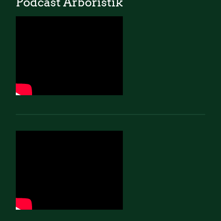
Podcast Arboristik