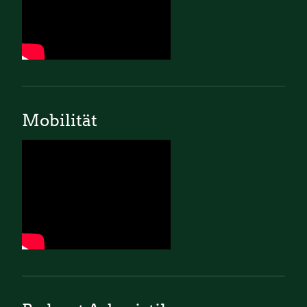
Mobilität