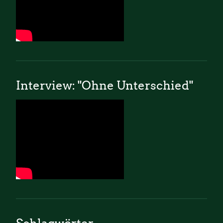
Interview: "Ohne Unterschied"