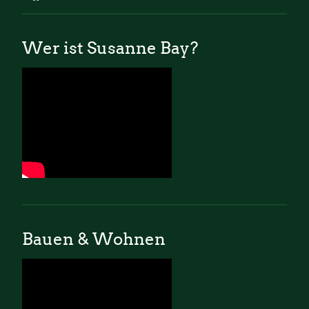
Wer ist Susanne Bay?
Bauen & Wohnen