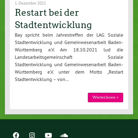
1. Dezember 2021
Restart bei der
Stadtentwicklung
Bay spricht beim Jahrestreffen der LAG Soziale
Stadtentwicklung und Gemeinwesenarbeit Baden-
Württemberg e.V. Am 18.10.2021 lud die
Landesarbeitsgemeinschaft Soziale
Stadtentwicklung und Gemeinwesenarbeit Baden-
Württemberg e.V. unter dem Motto „Restart
Stadtentwicklung – von…
Weiterlesen »