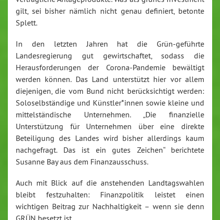
gilt, sei bisher nämlich nicht genau definiert, betonte
Splett.
In den letzten Jahren hat die Grün-geführte
Landesregierung gut gewirtschaftet, sodass die
Herausforderungen der Corona-Pandemie bewältigt
werden können. Das Land unterstützt hier vor allem
diejenigen, die vom Bund nicht berücksichtigt werden:
Soloselbständige und Künstler*innen sowie kleine und
mittelständische Unternehmen. „Die finanzielle
Unterstützung für Unternehmen über eine direkte
Beteiligung des Landes wird bisher allerdings kaum
nachgefragt. Das ist ein gutes Zeichen“ berichtete
Susanne Bay aus dem Finanzausschuss.
Auch mit Blick auf die anstehenden Landtagswahlen
bleibt festzuhalten: Finanzpolitik leistet einen
wichtigen Beitrag zur Nachhaltigkeit – wenn sie denn
GRÜN besetzt ist.