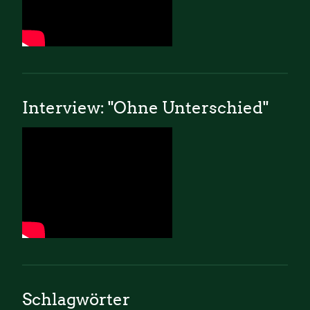
Interview: "Ohne Unterschied"
Schlagwörter