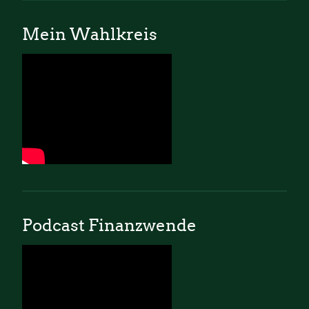
Mein Wahlkreis
Podcast Finanzwende