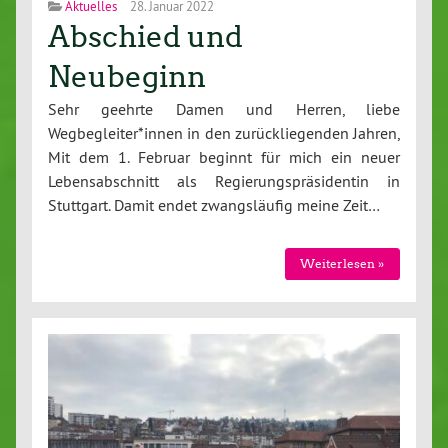
Aktuelles
28. Januar 2022
Abschied und
Neubeginn
Sehr geehrte Damen und Herren, liebe
Wegbegleiter*innen in den zurückliegenden Jahren,
Mit dem 1. Februar beginnt für mich ein neuer
Lebensabschnitt als Regierungspräsidentin in
Stuttgart. Damit endet zwangsläufig meine Zeit…
Weiterlesen »