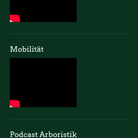
Mobilität
Podcast Arboristik