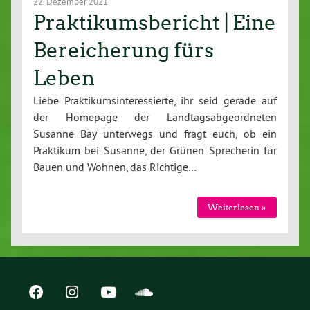
22. Dezember 2021
Praktikumsbericht | Eine
Bereicherung fürs
Leben
Liebe Praktikumsinteressierte, ihr seid gerade auf
der Homepage der Landtagsabgeordneten
Susanne Bay unterwegs und fragt euch, ob ein
Praktikum bei Susanne, der Grünen Sprecherin für
Bauen und Wohnen, das Richtige…
Weiterlesen »