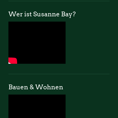
Wer ist Susanne Bay?
Bauen & Wohnen