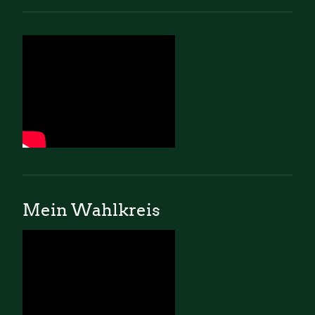
Mein Wahlkreis