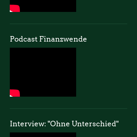
Podcast Finanzwende
Interview: "Ohne Unterschied"