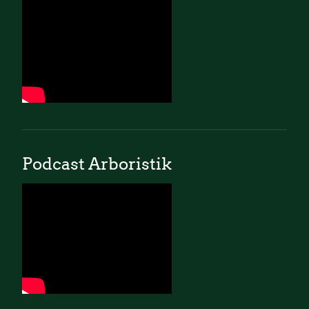
Podcast Arboristik