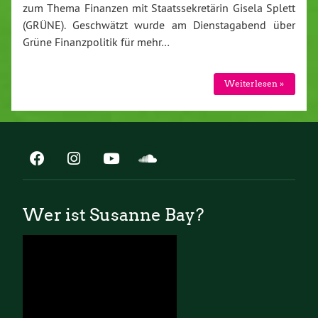
zum Thema Finanzen mit Staatssekretärin Gisela Splett
(GRÜNE). Geschwätzt wurde am Dienstagabend über
Grüne Finanzpolitik für mehr…
Weiterlesen »
Wer ist Susanne Bay?