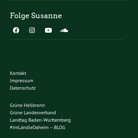
Folge Susanne
Kontakt
Impressum
Datenschutz
Grüne Heilbronn
Grüne Landesverband
Landtag Baden-Württemberg
#ImLändleDaheim – BLOG