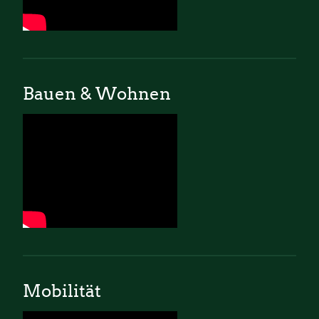
Bauen & Wohnen
Mobilität