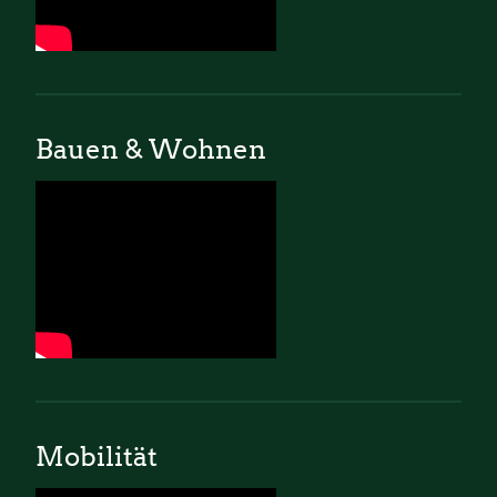
Bauen & Wohnen
Mobilität