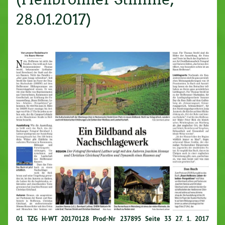
28.01.2017)
01 TZG H-WT 20170128 Prod-Nr 237895 Seite 33 27. 1. 2017