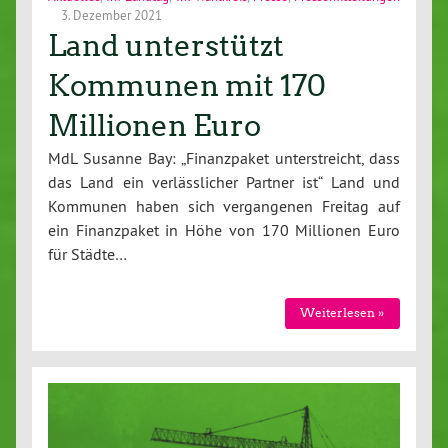
3. Dezember 2021
Land unterstützt
Kommunen mit 170
Millionen Euro
MdL Susanne Bay: „Finanzpaket unterstreicht, dass
das Land ein verlässlicher Partner ist“ Land und
Kommunen haben sich vergangenen Freitag auf
ein Finanzpaket in Höhe von 170 Millionen Euro
für Städte…
Weiterlesen »