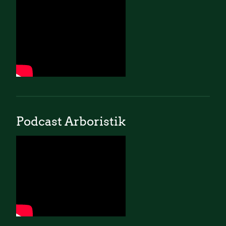
Podcast Arboristik