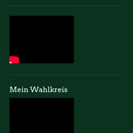
Mein Wahlkreis