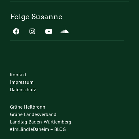
Folge Susanne
Kontakt
Impressum
Datenschutz
Grüne Heilbronn
Grüne Landesverband
Landtag Baden-Württemberg
#ImLändleDaheim – BLOG