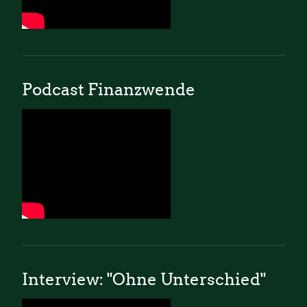
Podcast Finanzwende
Interview: "Ohne Unterschied"