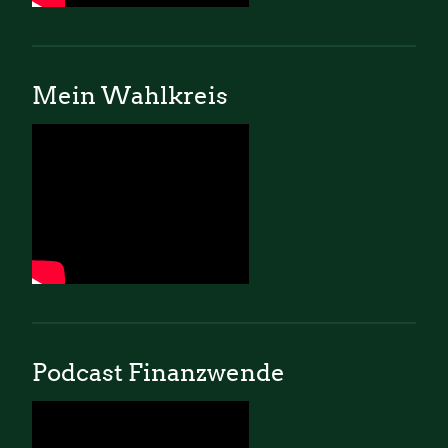
Mein Wahlkreis
Podcast Finanzwende