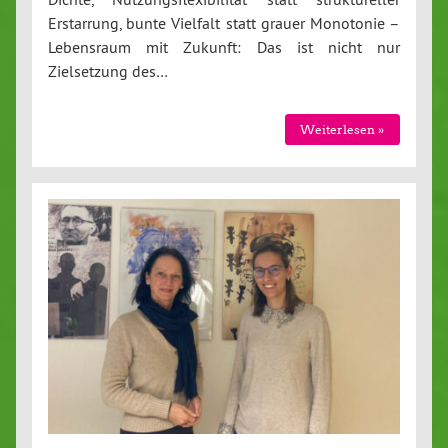
Erstarrung, bunte Vielfalt statt grauer Monotonie –
Lebensraum mit Zukunft: Das ist nicht nur
Zielsetzung des…
Weiterlesen »