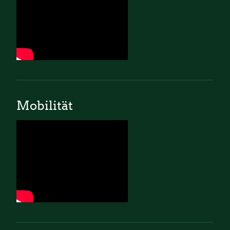
Mobilität