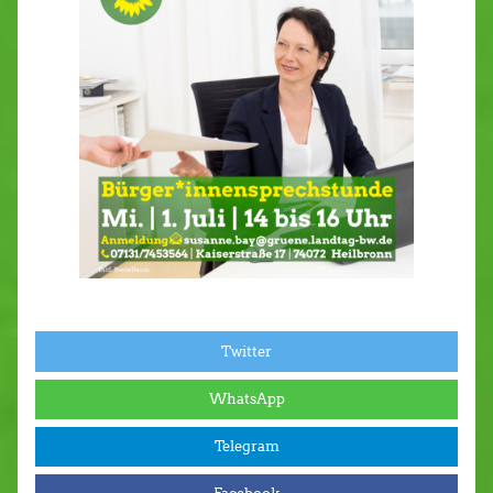
Twitter
WhatsApp
Telegram