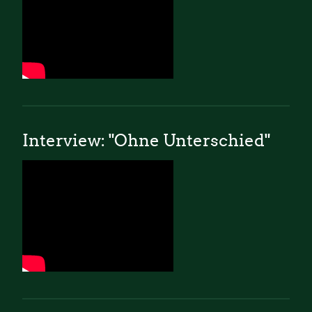
Interview: "Ohne Unterschied"