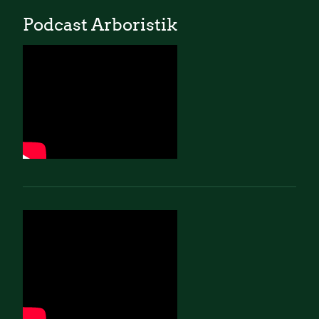
Podcast Arboristik