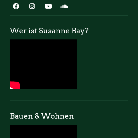
Wer ist Susanne Bay?
Bauen & Wohnen