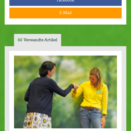
Facebook
E-Mail
Verwandte Artikel