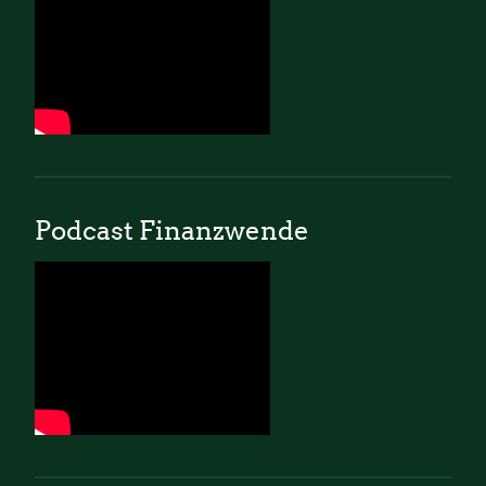
Podcast Finanzwende