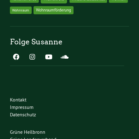
Wohnraumförderung
Wohnraum
Folge Susanne
Kontakt
Impressum
Datenschutz
Grüne Heilbronn