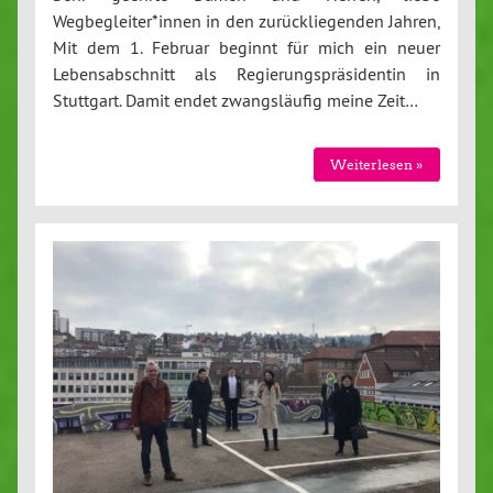
Wegbegleiter*innen in den zurückliegenden Jahren,
Mit dem 1. Februar beginnt für mich ein neuer
Lebensabschnitt als Regierungspräsidentin in
Stuttgart. Damit endet zwangsläufig meine Zeit…
Weiterlesen »