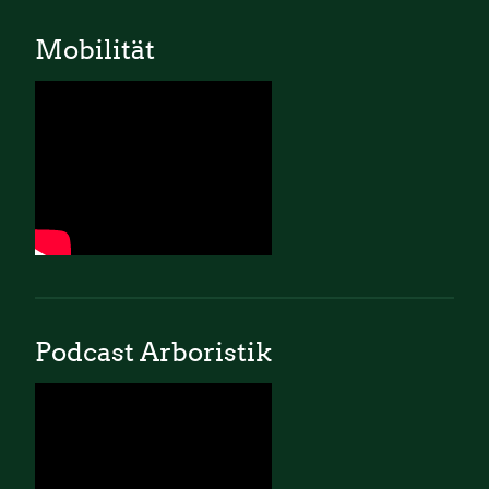
Mobilität
Podcast Arboristik