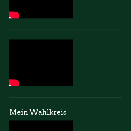
Mein Wahlkreis