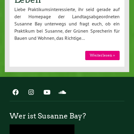
Liebe Praktikumsinteressierte, ihr seid gerade auf
der Homepage der Landtagsabgeordneten
Susanne Bay unterwegs und fragt euch, ob ein
Praktikum bei Susanne, der Grünen Sprecherin für
Bauen und Wohnen, das Richtige…
Weiterlesen »
Wer ist Susanne Bay?