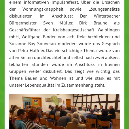
einem informativen Impulsreferat. Über die Ursachen
der Wohnungsknappheit sowie Lösungsansätze
diskutierten im Anschluss: Der Winterbacher
Bürgermeister Sven Müller, Dirk Braune als
Geschäftsführer der Kreisbaugesellschaft Waiblingen
mbH, Wolfgang Binder von a+b freie Architekten und
Susanne Bay. Souverän moderiert wurde das Gespräch
von Petra Häffner. Das vielschichtige Thema wurde von
allen Seiten durchleuchtet und selbst nach zwei äußerst
lebhaften Stunden wurde im Anschluss in kleinen
Gruppen weiter diskutiert. Das zeigt wie wichtig das
Thema Bauen und Wohnen ist und wie stark es mit
unserer Lebensqualität im Zusammenhang steht.