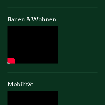
Bauen & Wohnen
Mobilität