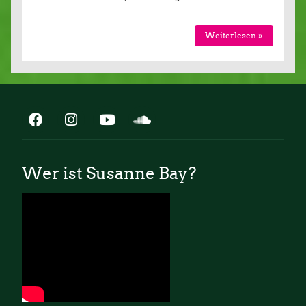
Weiterlesen »
Wer ist Susanne Bay?