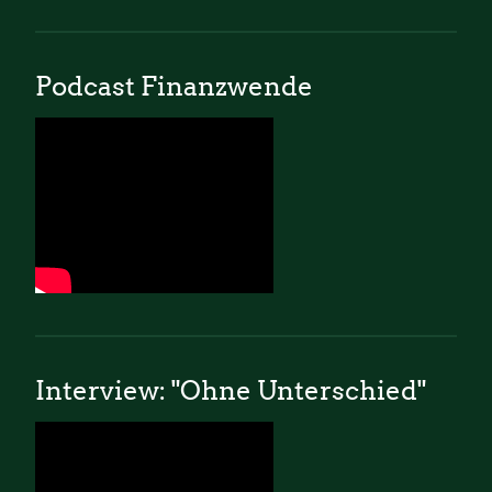
Podcast Finanzwende
Interview: "Ohne Unterschied"