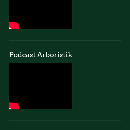
Podcast Arboristik