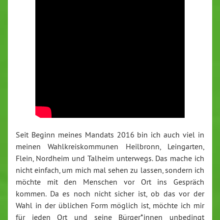
Seit Beginn meines Mandats 2016 bin ich auch viel in
meinen Wahlkreiskommunen Heilbronn, Leingarten,
Flein, Nordheim und Talheim unterwegs. Das mache ich
nicht einfach, um mich mal sehen zu lassen, sondern ich
möchte mit den Menschen vor Ort ins Gespräch
kommen. Da es noch nicht sicher ist, ob das vor der
Wahl in der üblichen Form möglich ist, möchte ich mir
für jeden Ort und seine Bürger*innen unbedingt