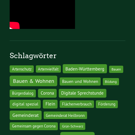
Schlagwörter
Baden-Württemberg
Artenschutz
Artenvielfalt
Bauen
Bauen & Wohnen
Bauen und Wohnen
Bildung
Corona
Digitale Sprechstunde
Bürgerdialog
digital spezial
Flein
Flächenverbrauch
Förderung
Gemeinderat
Gemeinderat Heilbronn
Gemeinsam gegen Corona
Grün-Schwarz