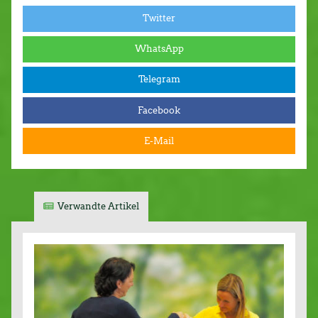
Twitter
WhatsApp
Telegram
Facebook
E-Mail
Verwandte Artikel