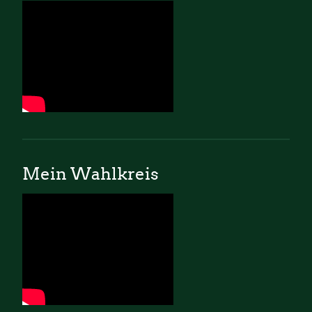
Mein Wahlkreis