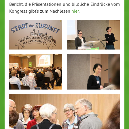
Bericht, die Präsentationen und bildliche Eindrücke vom
Kongress gibt’s zum Nachlesen
hier
.