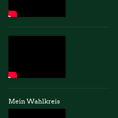
Mein Wahlkreis