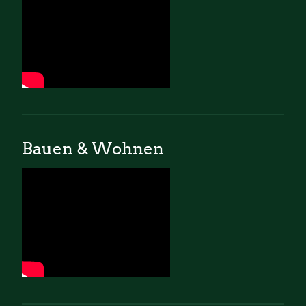
Bauen & Wohnen