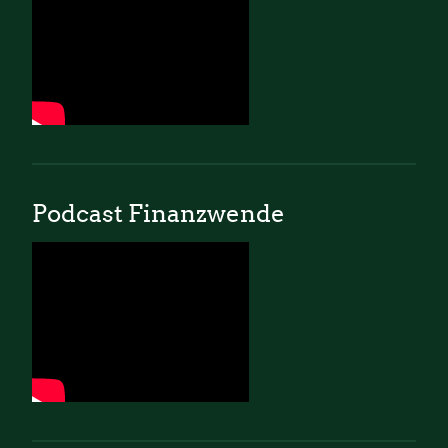
Podcast Finanzwende