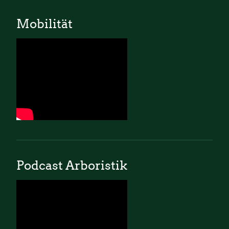
Mobilität
Podcast Arboristik