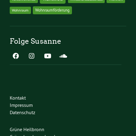
Wohnraumförderung
Wohnraum
Folge Susanne
Kontakt
Impressum
Datenschutz
Grüne Heilbronn