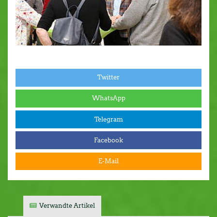
Twitter
WhatsApp
Telegram
Facebook
E-Mail
Verwandte Artikel