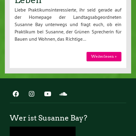
Liebe Praktikumsinteressierte, ihr seid gerade auf
der Homepage der Landtagsabgeordneten
Susanne Bay unterwegs und fragt euch, ob ein
Praktikum bei Susanne, der Grünen Sprecherin für
Bauen und Wohnen, das Richtige…
Weiterlesen »
Wer ist Susanne Bay?