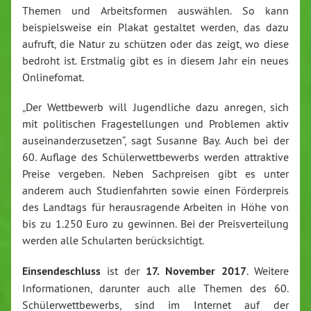
Themen und Arbeitsformen auswählen. So kann
beispielsweise ein Plakat gestaltet werden, das dazu
aufruft, die Natur zu schützen oder das zeigt, wo diese
bedroht ist. Erstmalig gibt es in diesem Jahr ein neues
Onlinefomat.
„Der Wettbewerb will Jugendliche dazu anregen, sich
mit politischen Fragestellungen und Problemen aktiv
auseinanderzusetzen“, sagt Susanne Bay. Auch bei der
60. Auflage des Schülerwettbewerbs werden attraktive
Preise vergeben. Neben Sachpreisen gibt es unter
anderem auch Studienfahrten sowie einen Förderpreis
des Landtags für herausragende Arbeiten in Höhe von
bis zu 1.250 Euro zu gewinnen. Bei der Preisverteilung
werden alle Schularten berücksichtigt.
Einsendeschluss
ist der
17. November 2017
. Weitere
Informationen, darunter auch alle Themen des 60.
Schülerwettbewerbs, sind im Internet auf der