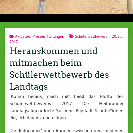
Aktuelles
,
Pressemitteilungen
Schülerwettbewerb
20. Juli
2017
Herauskommen und
mitmachen beim
Schülerwettbewerb des
Landtags
“Komm heraus, mach mit” heißt das Motto des
Schülerwettbewerbs 2017. Die Heilbronner
Landtagsabgeordnete Susanne Bay lädt Schüler*innen
ein, sich daran zu beteiligen.
Die Teilnehmer*innen können zwischen verschiedenen