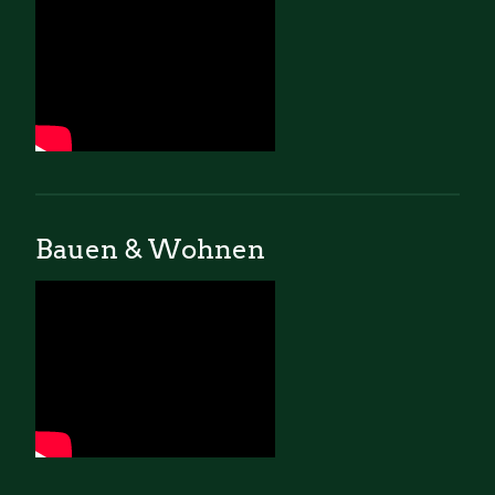
Bauen & Wohnen