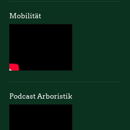
Mobilität
Podcast Arboristik