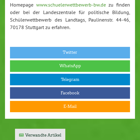
Homepage
www.schuelerwettbewerb-bw.de
zu finden
oder bei der Landeszentrale für politische Bildung,
Schülerwettbewerb des Landtags, Paulinenstr. 44-46,
70178 Stuttgart zu erfahren.
Twitter
WhatsApp
Telegram
Facebook
E-Mail
Verwandte Artikel