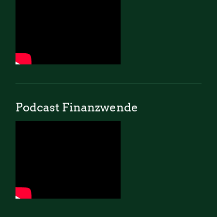
Podcast Finanzwende