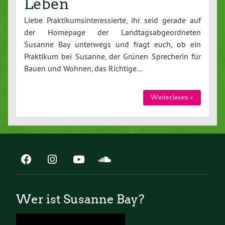
Leben
Liebe Praktikumsinteressierte, ihr seid gerade auf
der Homepage der Landtagsabgeordneten
Susanne Bay unterwegs und fragt euch, ob ein
Praktikum bei Susanne, der Grünen Sprecherin für
Bauen und Wohnen, das Richtige…
Weiterlesen »
Wer ist Susanne Bay?