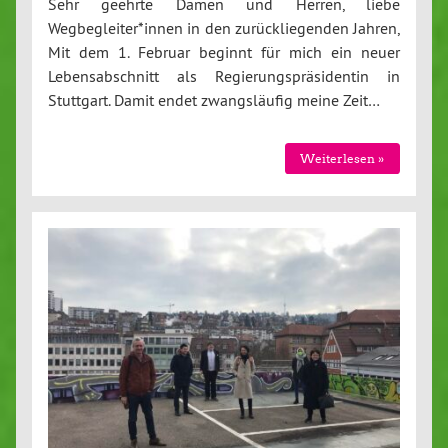
Sehr geehrte Damen und Herren, liebe
Wegbegleiter*innen in den zurückliegenden Jahren,
Mit dem 1. Februar beginnt für mich ein neuer
Lebensabschnitt als Regierungspräsidentin in
Stuttgart. Damit endet zwangsläufig meine Zeit…
Weiterlesen »