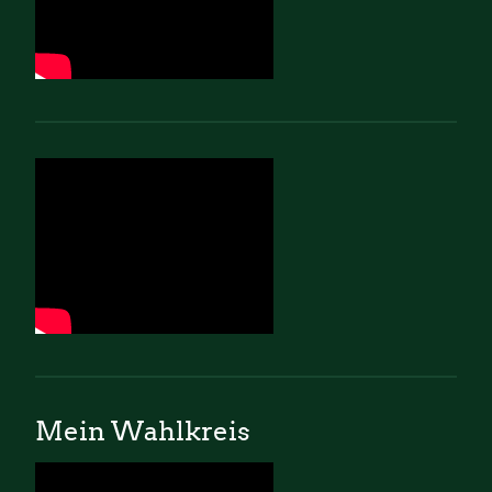
Mein Wahlkreis