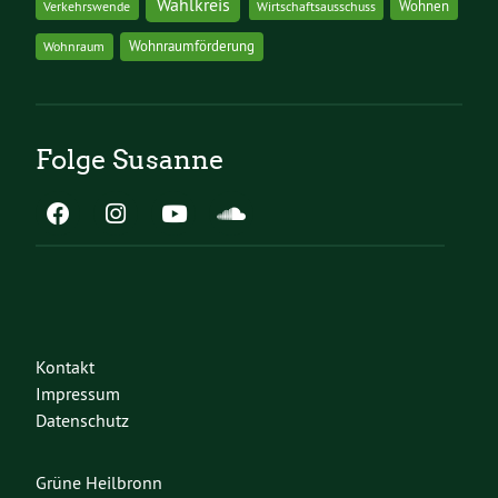
Wahlkreis
Wohnen
Verkehrswende
Wirtschaftsausschuss
Wohnraumförderung
Wohnraum
Folge Susanne
Kontakt
Impressum
Datenschutz
Grüne Heilbronn