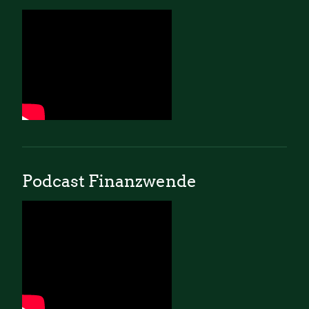
Podcast Finanzwende