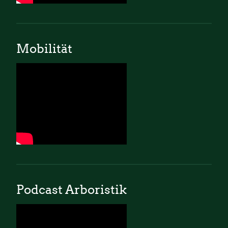
Mobilität
Podcast Arboristik