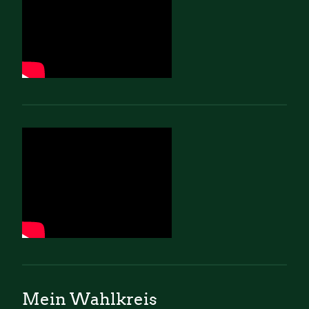
Mein Wahlkreis