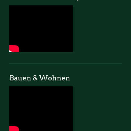
Bauen & Wohnen