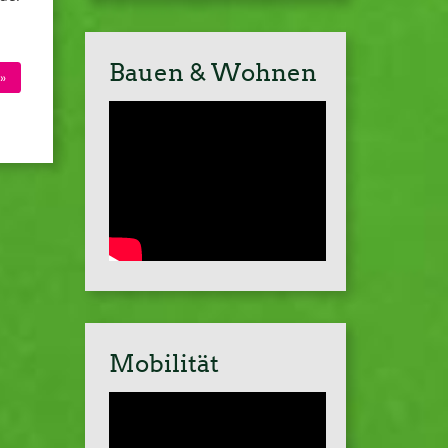
Bauen & Wohnen
»
Mobilität