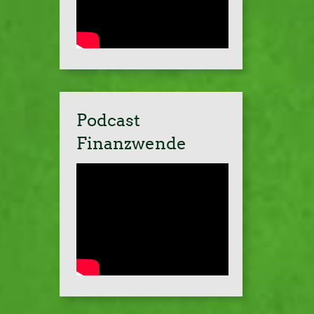
Podcast
Finanzwende