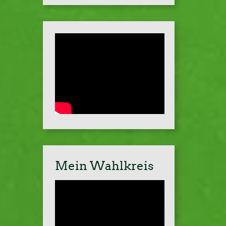
Mein Wahlkreis