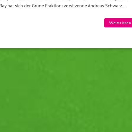
ay hat sich der Grüne Fraktionsvorsitzende Andreas Schwarz…
Weiterlesen 