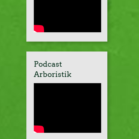
Podcast
Arboristik