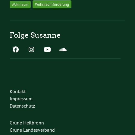
Wohnraumförderung
Wohnraum
Folge Susanne
Kontakt
Impressum
Datenschutz
Grüne Heilbronn
Grüne Landesverband