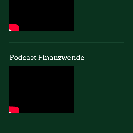
Podcast Finanzwende