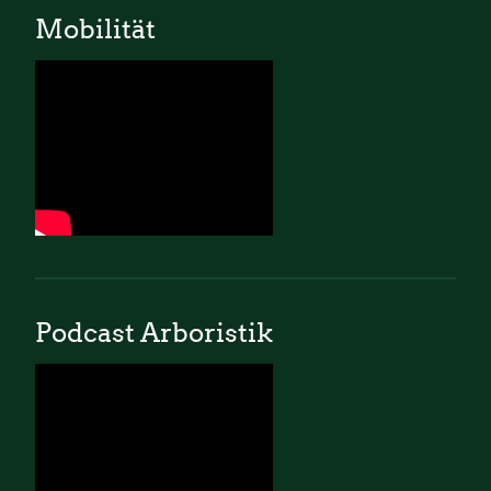
Mobilität
Podcast Arboristik